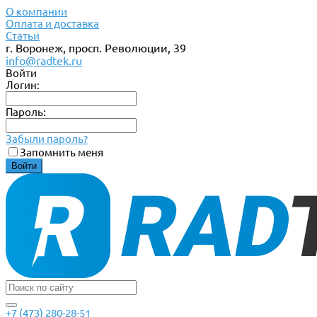
О компании
Оплата и доставка
Статьи
г. Воронеж, просп. Революции, 39
info@radtek.ru
Войти
Логин:
Пароль:
Забыли пароль?
Запомнить меня
+7 (473) 280-28-51