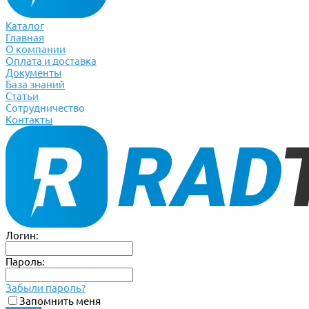
Каталог
Главная
О компании
Оплата и доставка
Документы
База знаний
Статьи
Сотрудничество
Контакты
Логин:
Пароль:
Забыли пароль?
Запомнить меня