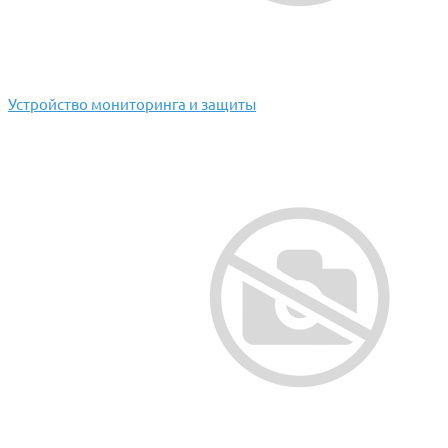
Устройство мониторинга и защиты