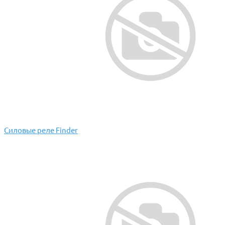
Силовые реле Finder