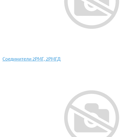
Соединители 2РМГ, 2РМГД