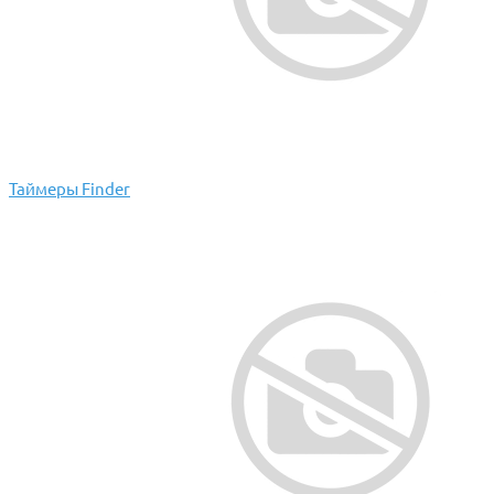
Таймеры Finder