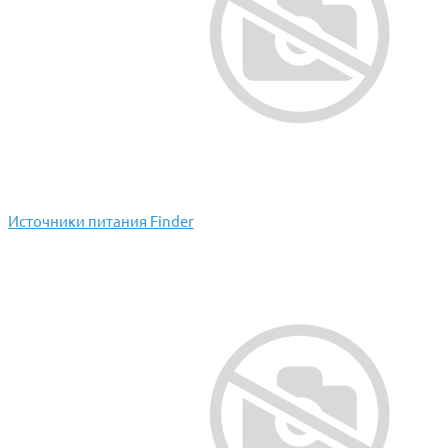
Источники питания Finder