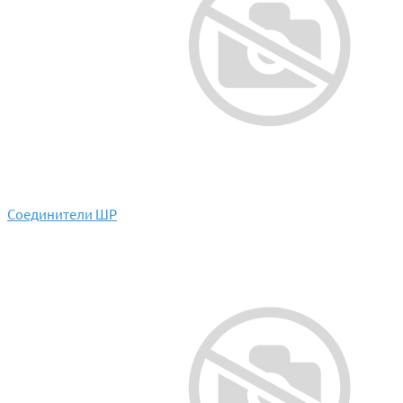
Соединители ШР