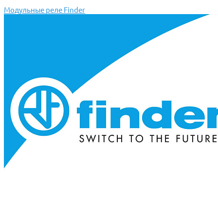
Модульные реле Finder