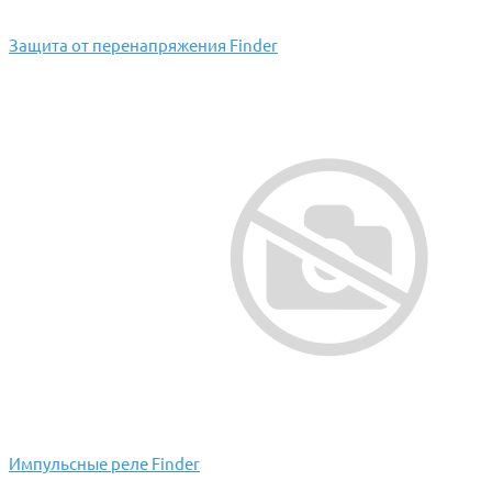
Защита от перенапряжения Finder
Импульсные реле Finder