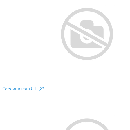
Соединители СНЦ23