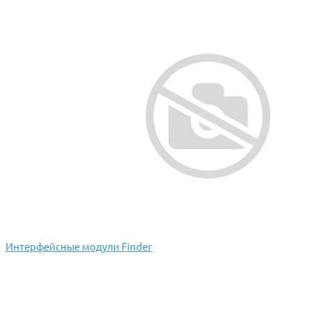
Интерфейсные модули Finder