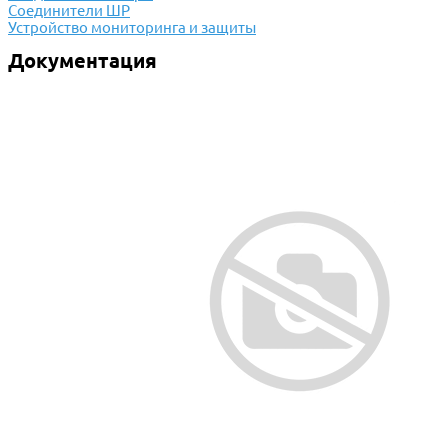
Соединители ШР
Устройство мониторинга и защиты
Документация