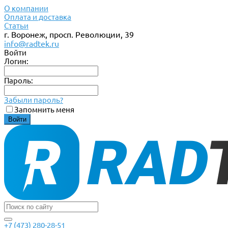
О компании
Оплата и доставка
Статьи
г. Воронеж, просп. Революции, 39
info@radtek.ru
Войти
Логин:
Пароль:
Забыли пароль?
Запомнить меня
+7 (473) 280-28-51