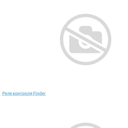
Реле контроля Finder