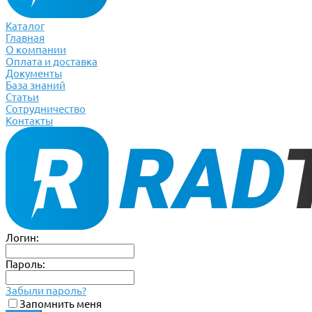
Каталог
Главная
О компании
Оплата и доставка
Документы
База знаний
Статьи
Сотрудничество
Контакты
Логин:
Пароль:
Забыли пароль?
Запомнить меня