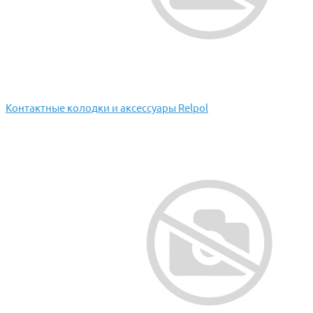
Контактные колодки и аксессуары Relpol