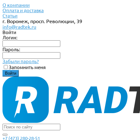
О компании
Оплата и доставка
Статьи
г. Воронеж, просп. Революции, 39
info@radtek.ru
Войти
Логин:
Пароль:
Забыли пароль?
Запомнить меня
+7 (473) 280-28-51