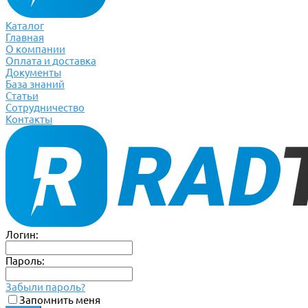
Каталог
Главная
О компании
Оплата и доставка
Документы
База знаний
Статьи
Сотрудничество
Контакты
Логин:
Пароль:
Забыли пароль?
Запомнить меня