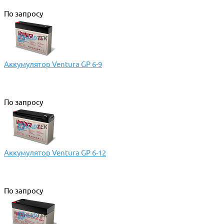
По запросу
Аккумулятор Ventura GP 6-9
По запросу
Аккумулятор Ventura GP 6-12
По запросу