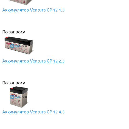
Аккумулятор Ventura GP 12-1.3
По запросу
Аккумулятор Ventura GP 12-2.3
По запросу
Аккумулятор Ventura GP 12-4.5