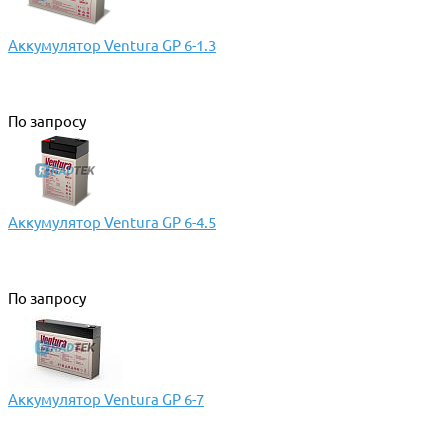
Аккумулятор Ventura GP 6-1.3
По запросу
Аккумулятор Ventura GP 6-4.5
По запросу
Аккумулятор Ventura GP 6-7