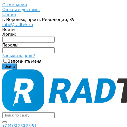
О компании
Оплата и доставка
Статьи
г. Воронеж, просп. Революции, 39
info@radtek.ru
Войти
Логин:
Пароль:
Забыли пароль?
Запомнить меня
+7 (473) 280-28-51