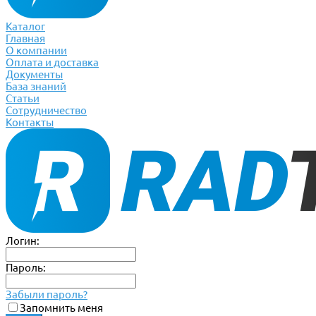
Каталог
Главная
О компании
Оплата и доставка
Документы
База знаний
Статьи
Сотрудничество
Контакты
Логин:
Пароль:
Забыли пароль?
Запомнить меня