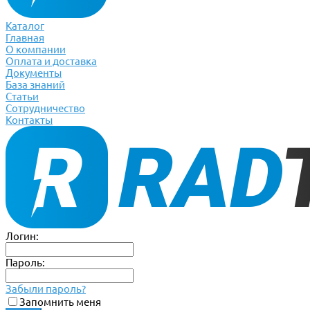
Каталог
Главная
О компании
Оплата и доставка
Документы
База знаний
Статьи
Сотрудничество
Контакты
Логин:
Пароль:
Забыли пароль?
Запомнить меня