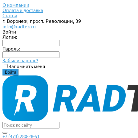
О компании
Оплата и доставка
Статьи
г. Воронеж, просп. Революции, 39
info@radtek.ru
Войти
Логин:
Пароль:
Забыли пароль?
Запомнить меня
+7 (473) 280-28-51