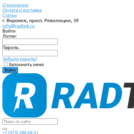
О компании
Оплата и доставка
Статьи
г. Воронеж, просп. Революции, 39
info@radtek.ru
Войти
Логин:
Пароль:
Забыли пароль?
Запомнить меня
+7 (473) 280-28-51