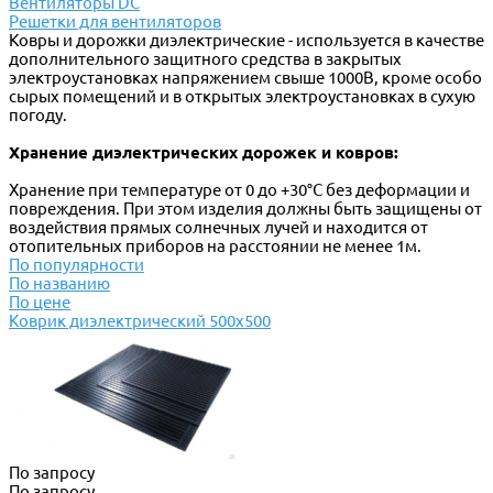
Вентиляторы DC
Решетки для вентиляторов
Ковры и дорожки диэлектрические - используется в качестве
дополнительного защитного средства в закрытых
электроустановках напряжением свыше 1000В, кроме особо
сырых помещений и в открытых электроустановках в сухую
погоду.
Хранение диэлектрических дорожек и ковров:
Хранение при температуре от 0 до +30°С без деформации и
повреждения. При этом изделия должны быть защищены от
воздействия прямых солнечных лучей и находится от
отопительных приборов на расстоянии не менее 1м.
По популярности
По названию
По цене
Коврик диэлектрический 500х500
По запросу
По запросу