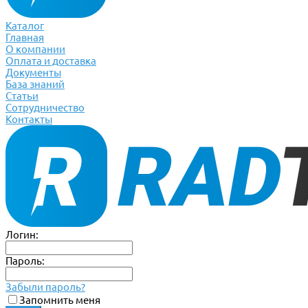
Каталог
Главная
О компании
Оплата и доставка
Документы
База знаний
Статьи
Сотрудничество
Контакты
Логин:
Пароль:
Забыли пароль?
Запомнить меня