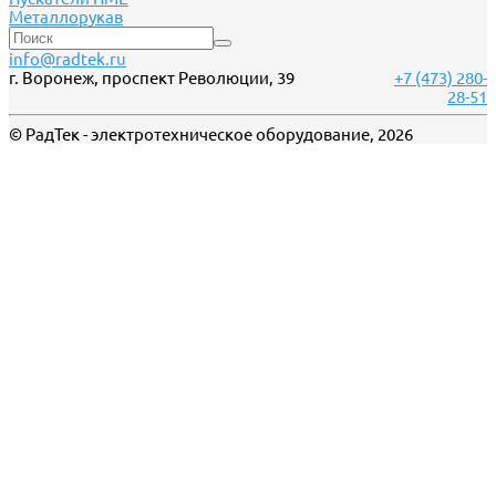
Металлорукав
info@radtek.ru
г. Воронеж, проспект Революции, 39
+7 (473) 280-
28-51
© РадТек - электротехническое оборудование, 2026