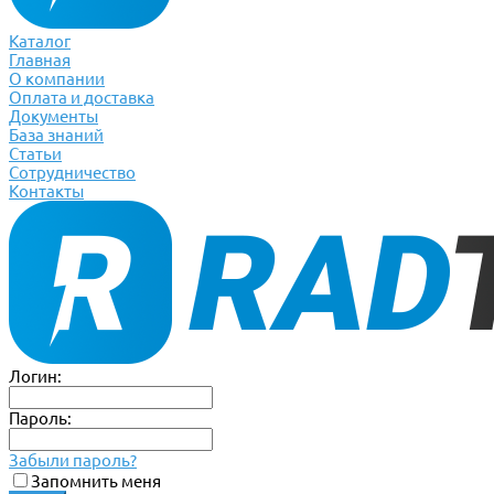
Каталог
Главная
О компании
Оплата и доставка
Документы
База знаний
Статьи
Сотрудничество
Контакты
Логин:
Пароль:
Забыли пароль?
Запомнить меня