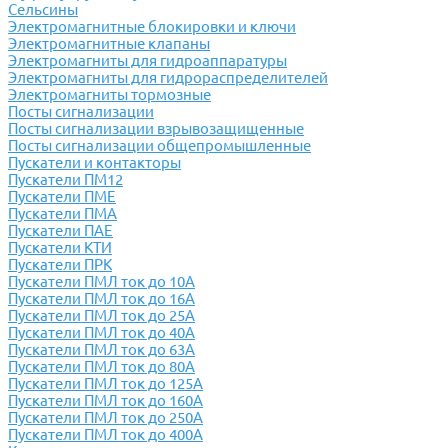
Сельсины
Электромагнитные блокировки и ключи
Электромагнитные клапаны
Электромагниты для гидроаппаратуры
Электромагниты для гидрораспределителей
Электромагниты тормозные
Посты сигнализации
Посты сигнализации взрывозащищенные
Посты сигнализации общепромышленные
Пускатели и контакторы
Пускатели ПМ12
Пускатели ПМЕ
Пускатели ПМА
Пускатели ПАЕ
Пускатели КТИ
Пускатели ПРК
Пускатели ПМЛ ток до 10А
Пускатели ПМЛ ток до 16А
Пускатели ПМЛ ток до 25А
Пускатели ПМЛ ток до 40А
Пускатели ПМЛ ток до 63А
Пускатели ПМЛ ток до 80А
Пускатели ПМЛ ток до 125А
Пускатели ПМЛ ток до 160А
Пускатели ПМЛ ток до 250А
Пускатели ПМЛ ток до 400А