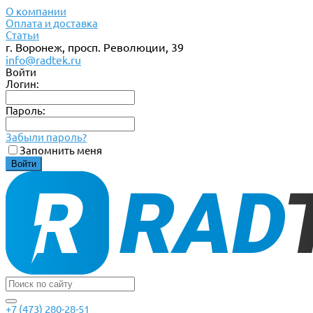
О компании
Оплата и доставка
Статьи
г. Воронеж, просп. Революции, 39
info@radtek.ru
Войти
Логин:
Пароль:
Забыли пароль?
Запомнить меня
+7 (473) 280-28-51