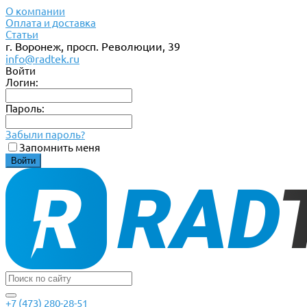
О компании
Оплата и доставка
Статьи
г. Воронеж, просп. Революции, 39
info@radtek.ru
Войти
Логин:
Пароль:
Забыли пароль?
Запомнить меня
+7 (473) 280-28-51