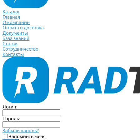
Каталог
Главная
О компании
Оплата и доставка
Документы
База знаний
Статьи
Сотрудничество
Контакты
Логин:
Пароль:
Забыли пароль?
Запомнить меня