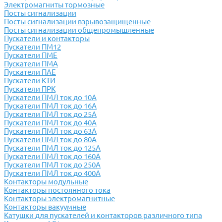
Электромагниты тормозные
Посты сигнализации
Посты сигнализации взрывозащищенные
Посты сигнализации общепромышленные
Пускатели и контакторы
Пускатели ПМ12
Пускатели ПМЕ
Пускатели ПМА
Пускатели ПАЕ
Пускатели КТИ
Пускатели ПРК
Пускатели ПМЛ ток до 10А
Пускатели ПМЛ ток до 16А
Пускатели ПМЛ ток до 25А
Пускатели ПМЛ ток до 40А
Пускатели ПМЛ ток до 63А
Пускатели ПМЛ ток до 80А
Пускатели ПМЛ ток до 125А
Пускатели ПМЛ ток до 160А
Пускатели ПМЛ ток до 250А
Пускатели ПМЛ ток до 400А
Контакторы модульные
Контакторы постоянного тока
Контакторы электромагнитные
Контакторы вакуумные
Катушки для пускателей и контакторов различного типа