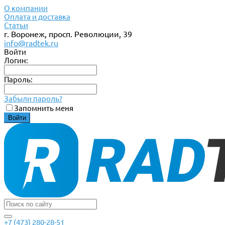
О компании
Оплата и доставка
Статьи
г. Воронеж, просп. Революции, 39
info@radtek.ru
Войти
Логин:
Пароль:
Забыли пароль?
Запомнить меня
+7 (473) 280-28-51