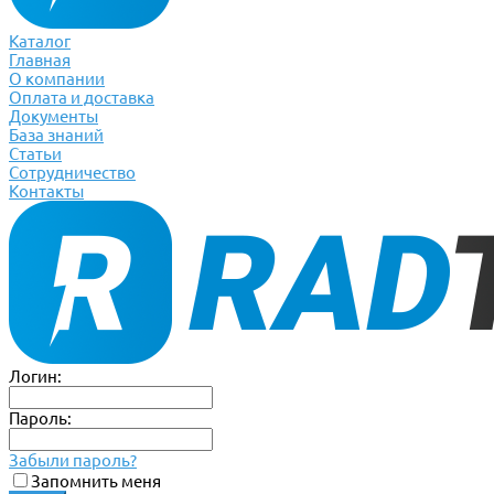
Каталог
Главная
О компании
Оплата и доставка
Документы
База знаний
Статьи
Сотрудничество
Контакты
Логин:
Пароль:
Забыли пароль?
Запомнить меня