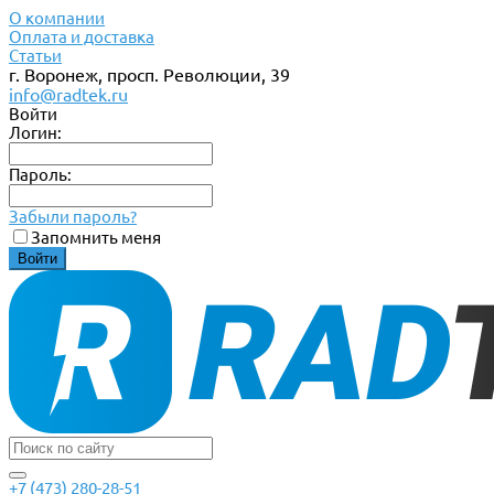
О компании
Оплата и доставка
Статьи
г. Воронеж, просп. Революции, 39
info@radtek.ru
Войти
Логин:
Пароль:
Забыли пароль?
Запомнить меня
+7 (473) 280-28-51