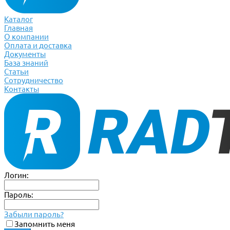
Каталог
Главная
О компании
Оплата и доставка
Документы
База знаний
Статьи
Сотрудничество
Контакты
Логин:
Пароль:
Забыли пароль?
Запомнить меня