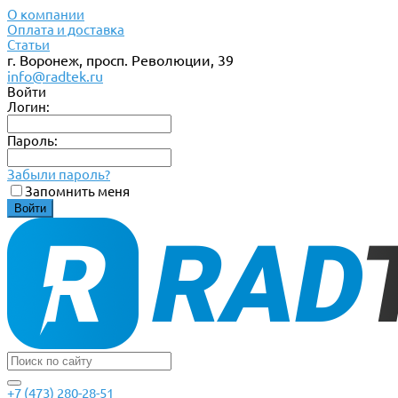
О компании
Оплата и доставка
Статьи
г. Воронеж, просп. Революции, 39
info@radtek.ru
Войти
Логин:
Пароль:
Забыли пароль?
Запомнить меня
+7 (473) 280-28-51