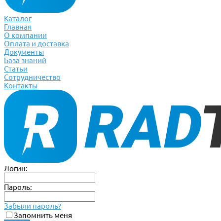
Каталог
Главная
О компании
Оплата и доставка
Документы
База знаний
Статьи
Сотрудничество
Контакты
Логин:
Пароль:
Забыли пароль?
Запомнить меня