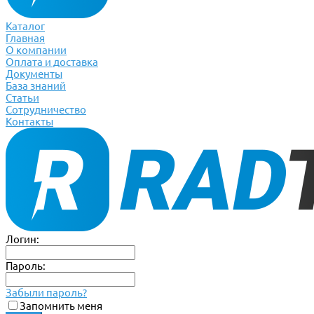
Каталог
Главная
О компании
Оплата и доставка
Документы
База знаний
Статьи
Сотрудничество
Контакты
Логин:
Пароль:
Забыли пароль?
Запомнить меня