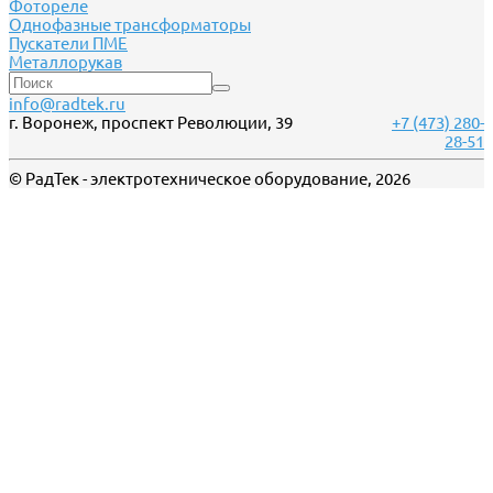
Фотореле
Однофазные трансформаторы
Пускатели ПМЕ
Металлорукав
info@radtek.ru
г. Воронеж, проспект Революции, 39
+7 (473) 280-
28-51
© РадТек - электротехническое оборудование, 2026