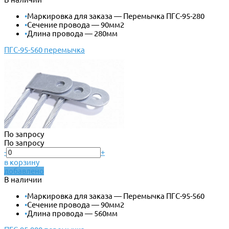
•
Маркировка для заказа — Перемычка ПГС-95-280
•
Сечение провода — 90мм2
•
Длина провода — 280мм
ПГС-95-560 перемычка
По запросу
По запросу
-
+
в корзину
добавлено
В наличии
•
Маркировка для заказа — Перемычка ПГС-95-560
•
Сечение провода — 90мм2
•
Длина провода — 560мм