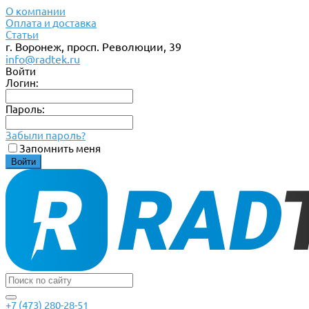
О компании
Оплата и доставка
Статьи
г. Воронеж, просп. Революции, 39
info@radtek.ru
Войти
Логин:
Пароль:
Забыли пароль?
Запомнить меня
+7 (473) 280-28-51