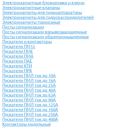
Электромагнитные блокировки и ключи
Электромагнитные клапаны
Электромагниты для гидроаппаратуры
Электромагниты для гидрораспределителей
Электромагниты тормозные
Посты сигнализации
Посты сигнализации взрывозащищенные
Посты сигнализации общепромышленные
Пускатели и контакторы
Пускатели ПМ12
Пускатели ПМЕ
Пускатели ПМА
Пускатели ПАЕ
Пускатели КТИ
Пускатели ПРК
Пускатели ПМЛ ток до 10А
Пускатели ПМЛ ток до 16А
Пускатели ПМЛ ток до 25А
Пускатели ПМЛ ток до 40А
Пускатели ПМЛ ток до 63А
Пускатели ПМЛ ток до 80А
Пускатели ПМЛ ток до 125А
Пускатели ПМЛ ток до 160А
Пускатели ПМЛ ток до 250А
Пускатели ПМЛ ток до 400А
Контакторы модульные