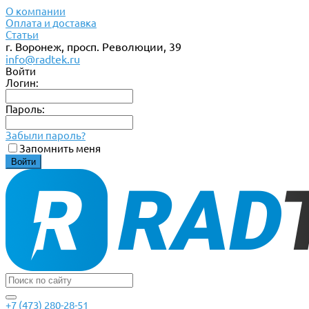
О компании
Оплата и доставка
Статьи
г. Воронеж, просп. Революции, 39
info@radtek.ru
Войти
Логин:
Пароль:
Забыли пароль?
Запомнить меня
+7 (473) 280-28-51