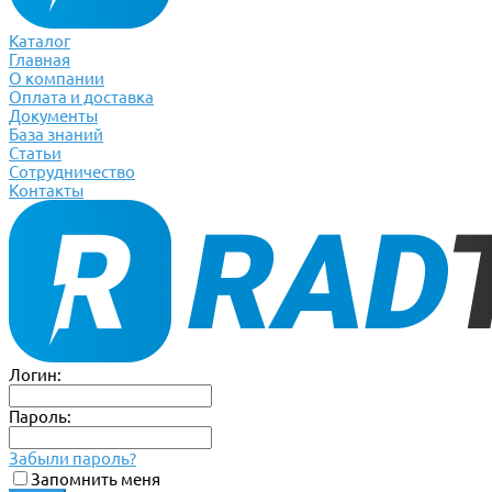
Каталог
Главная
О компании
Оплата и доставка
Документы
База знаний
Статьи
Сотрудничество
Контакты
Логин:
Пароль:
Забыли пароль?
Запомнить меня