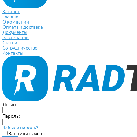
Каталог
Главная
О компании
Оплата и доставка
Документы
База знаний
Статьи
Сотрудничество
Контакты
Логин:
Пароль:
Забыли пароль?
Запомнить меня