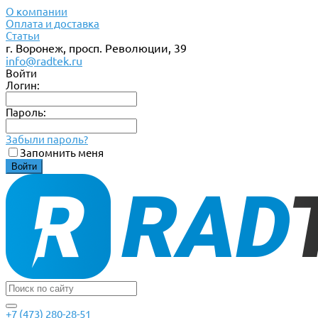
О компании
Оплата и доставка
Статьи
г. Воронеж, просп. Революции, 39
info@radtek.ru
Войти
Логин:
Пароль:
Забыли пароль?
Запомнить меня
+7 (473) 280-28-51