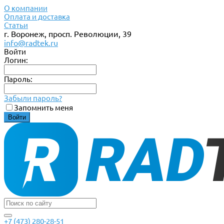
О компании
Оплата и доставка
Статьи
г. Воронеж, просп. Революции, 39
info@radtek.ru
Войти
Логин:
Пароль:
Забыли пароль?
Запомнить меня
+7 (473) 280-28-51