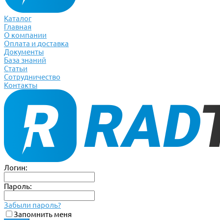
Каталог
Главная
О компании
Оплата и доставка
Документы
База знаний
Статьи
Сотрудничество
Контакты
Логин:
Пароль:
Забыли пароль?
Запомнить меня