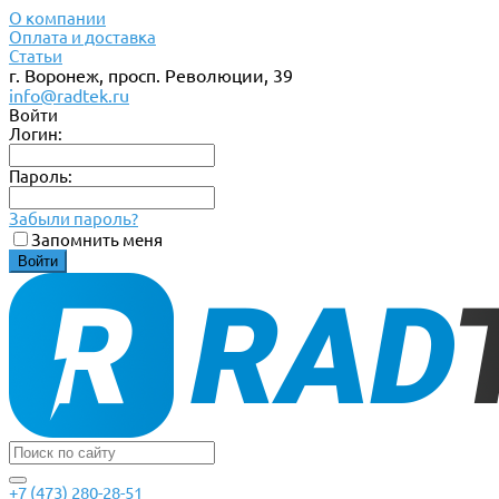
О компании
Оплата и доставка
Статьи
г. Воронеж, просп. Революции, 39
info@radtek.ru
Войти
Логин:
Пароль:
Забыли пароль?
Запомнить меня
+7 (473) 280-28-51