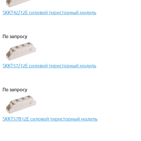
SKKT42/12E силовой тиристорный модуль
По запросу
SKKT57/12E силовой тиристорный модуль
По запросу
SKKT57B12E силовой тиристорный модуль