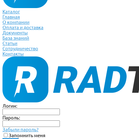
Каталог
Главная
О компании
Оплата и доставка
Документы
База знаний
Статьи
Сотрудничество
Контакты
Логин:
Пароль:
Забыли пароль?
Запомнить меня