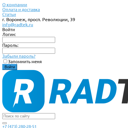
О компании
Оплата и доставка
Статьи
г. Воронеж, просп. Революции, 39
info@radtek.ru
Войти
Логин:
Пароль:
Забыли пароль?
Запомнить меня
+7 (473) 280-28-51