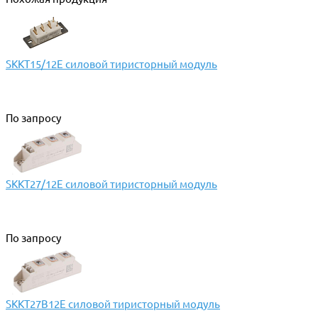
SKKT15/12E силовой тиристорный модуль
По запросу
SKKT27/12E силовой тиристорный модуль
По запросу
SKKT27B12E силовой тиристорный модуль