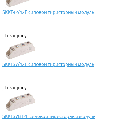
SKKT42/12E силовой тиристорный модуль
По запросу
SKKT57/12E силовой тиристорный модуль
По запросу
SKKT57B12E силовой тиристорный модуль