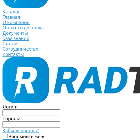
Каталог
Главная
О компании
Оплата и доставка
Документы
База знаний
Статьи
Сотрудничество
Контакты
Логин:
Пароль:
Забыли пароль?
Запомнить меня