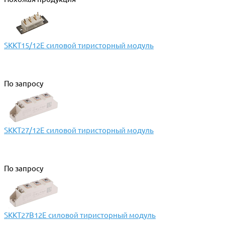
SKKT15/12E силовой тиристорный модуль
По запросу
SKKT27/12E силовой тиристорный модуль
По запросу
SKKT27B12E силовой тиристорный модуль