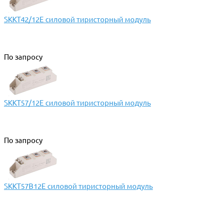
SKKT42/12E силовой тиристорный модуль
По запросу
SKKT57/12E силовой тиристорный модуль
По запросу
SKKT57B12E силовой тиристорный модуль