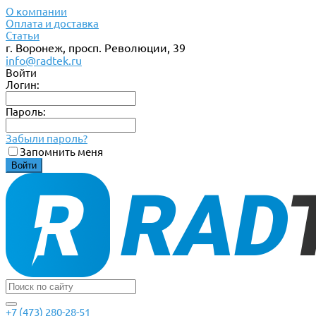
О компании
Оплата и доставка
Статьи
г. Воронеж, просп. Революции, 39
info@radtek.ru
Войти
Логин:
Пароль:
Забыли пароль?
Запомнить меня
+7 (473) 280-28-51