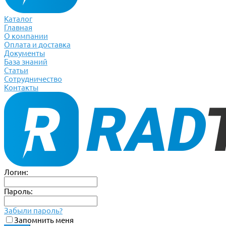
Каталог
Главная
О компании
Оплата и доставка
Документы
База знаний
Статьи
Сотрудничество
Контакты
Логин:
Пароль:
Забыли пароль?
Запомнить меня