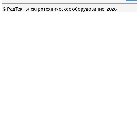
© РадТек - электротехническое оборудование, 2026