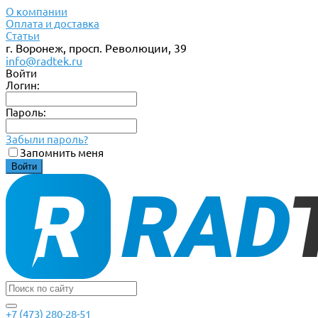
О компании
Оплата и доставка
Статьи
г. Воронеж, просп. Революции, 39
info@radtek.ru
Войти
Логин:
Пароль:
Забыли пароль?
Запомнить меня
+7 (473) 280-28-51