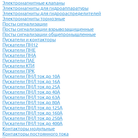
Электромагнитные клапаны
Электромагниты для гидроаппаратуры
Электромагниты для гидрораспределителей
Электромагниты тормозные
Посты сигнализации
Посты сигнализации взрывозащищенные
Посты сигнализации общепромышленные
Пускатели и контакторы
Пускатели ПМ12
Пускатели ПМЕ
Пускатели ПМА
Пускатели ПАЕ
Пускатели КТИ
Пускатели ПРК
Пускатели ПМЛ ток до 10А
Пускатели ПМЛ ток до 16А
Пускатели ПМЛ ток до 25А
Пускатели ПМЛ ток до 40А
Пускатели ПМЛ ток до 63А
Пускатели ПМЛ ток до 80А
Пускатели ПМЛ ток до 125А
Пускатели ПМЛ ток до 160А
Пускатели ПМЛ ток до 250А
Пускатели ПМЛ ток до 400А
Контакторы модульные
Контакторы постоянного тока