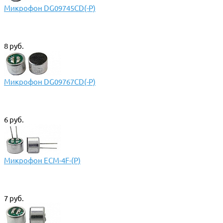
Микрофон DG09745CD(-P)
8 руб.
Микрофон DG09767CD(-P)
6 руб.
Микрофон ECM-4F-(P)
7 руб.