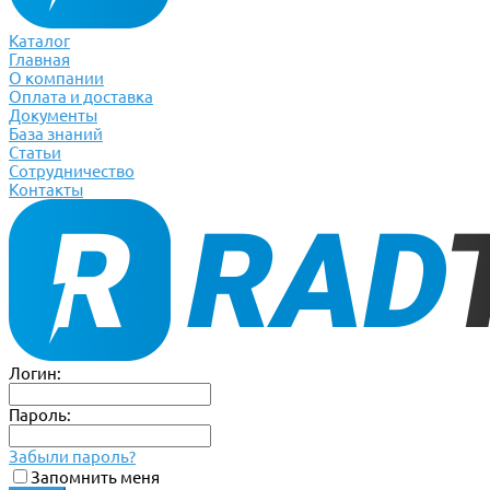
Каталог
Главная
О компании
Оплата и доставка
Документы
База знаний
Статьи
Сотрудничество
Контакты
Логин:
Пароль:
Забыли пароль?
Запомнить меня