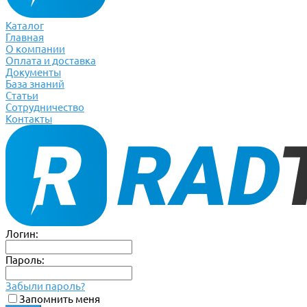
Каталог
Главная
О компании
Оплата и доставка
Документы
База знаний
Статьи
Сотрудничество
Контакты
Логин:
Пароль:
Забыли пароль?
Запомнить меня