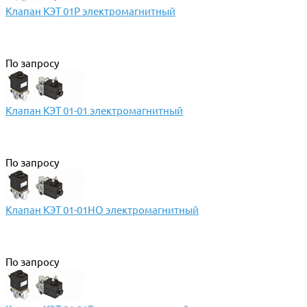
Клапан КЭТ 01Р электромагнитный
По запросу
Клапан КЭТ 01-01 электромагнитный
По запросу
Клапан КЭТ 01-01НО электромагнитный
По запросу