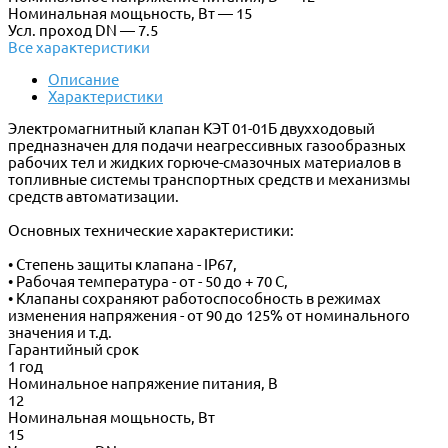
Номинальная мощьность, Вт — 15
Усл. проход DN — 7.5
Все характеристики
Описание
Характеристики
Электромагнитный клапан КЭТ 01-01Б двухходовый
предназначен для подачи неагрессивных газообразных
рабочих тел и жидких горюче-смазочных материалов в
топливные системы транспортных средств и механизмы
средств автоматизации.
Основных технические характеристики:
• Степень защиты клапана - IP67,
• Рабочая температура - от - 50 до + 70 С,
• Клапаны сохраняют работоспособность в режимах
изменения напряжения - от 90 до 125% от номинального
значения и т.д.
Гарантийный срок
1 год
Номинальное напряжение питания, В
12
Номинальная мощьность, Вт
15