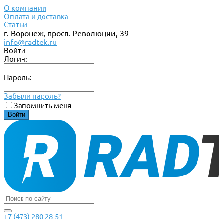
О компании
Оплата и доставка
Статьи
г. Воронеж, просп. Революции, 39
info@radtek.ru
Войти
Логин:
Пароль:
Забыли пароль?
Запомнить меня
+7 (473) 280-28-51