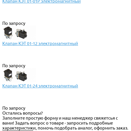
Клапан КЭТ 01-01Р электромагнитный
По запросу
Клапан КЭТ 01-12 электромагнитный
По запросу
Клапан КЭТ 01-24 электромагнитный
По запросу
Остались вопросы?
Заполните простую форму и наш менеджер свяжетсья с
вами! Задать вопрос о товаре - запросить подробные
характеристики, помочь подобрать аналог, оформить заказ.