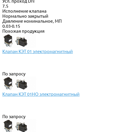
Усл. проход DN
7.5
Исполнение клапана
Нормально закрытый
Давление номинальное, МП
0.03-0.15
Похожая продукция
Клапан КЭТ 01 электромагнитный
По запросу
Клапан КЭТ 01НО электромагнитный
По запросу