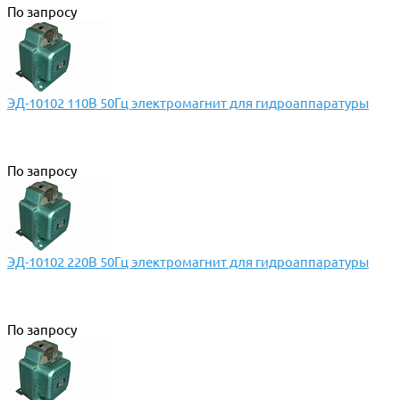
По запросу
ЭД-10102 110В 50Гц электромагнит для гидроаппаратуры
По запросу
ЭД-10102 220В 50Гц электромагнит для гидроаппаратуры
По запросу