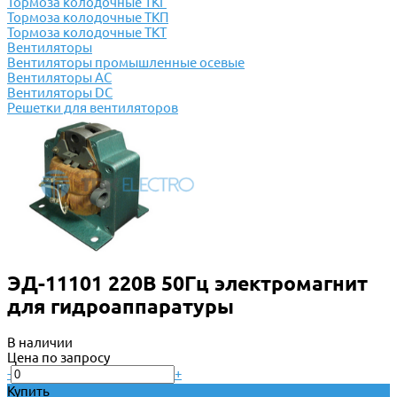
Тормоза колодочные ТКГ
Тормоза колодочные ТКП
Тормоза колодочные ТКТ
Вентиляторы
Вентиляторы промышленные осевые
Вентиляторы АС
Вентиляторы DC
Решетки для вентиляторов
ЭД-11101 220В 50Гц электромагнит
для гидроаппаратуры
В наличии
Цена по запросу
-
+
Купить