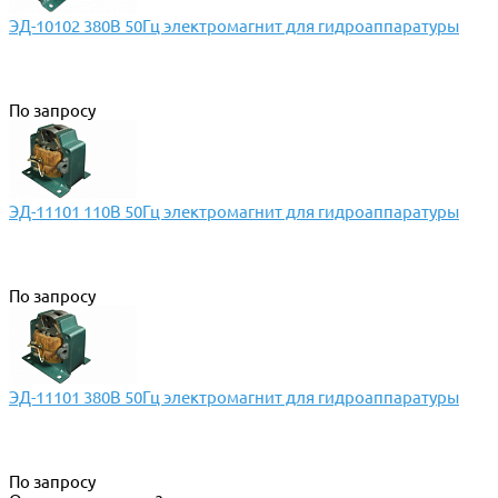
ЭД-10102 380В 50Гц электромагнит для гидроаппаратуры
По запросу
ЭД-11101 110В 50Гц электромагнит для гидроаппаратуры
По запросу
ЭД-11101 380В 50Гц электромагнит для гидроаппаратуры
По запросу