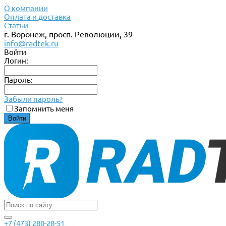
О компании
Оплата и доставка
Статьи
г. Воронеж, просп. Революции, 39
info@radtek.ru
Войти
Логин:
Пароль:
Забыли пароль?
Запомнить меня
+7 (473) 280-28-51