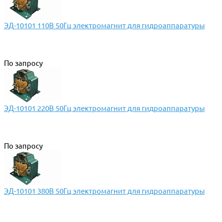
ЭД-10101 110В 50Гц электромагнит для гидроаппаратуры
По запросу
ЭД-10101 220В 50Гц электромагнит для гидроаппаратуры
По запросу
ЭД-10101 380В 50Гц электромагнит для гидроаппаратуры