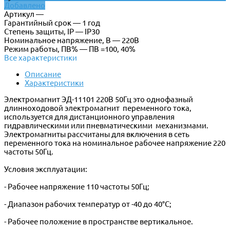
Добавлено
Артикул —
Гарантийный срок — 1 год
Степень защиты, IP — IP30
Номинальное напряжение, В — 220В
Режим работы, ПВ% — ПВ =100, 40%
Все характеристики
Описание
Характеристики
Электромагнит ЭД-11101 220В 50Гц это однофазный
длинноходовой электромагнит переменного тока,
используется для дистанционного управления
гидравлическими или пневматическими механизмами.
Электромагниты рассчитаны для включения в сеть
переменного тока на номинальное рабочее напряжение 220
частоты 50Гц.
Условия эксплуатации:
- Рабочее напряжение 110 частоты 50Гц;
- Диапазон рабочих температур от -40 до 40°С;
- Рабочее положение в пространстве вертикальное.