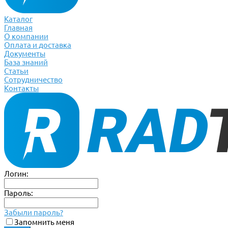
Каталог
Главная
О компании
Оплата и доставка
Документы
База знаний
Статьи
Сотрудничество
Контакты
Логин:
Пароль:
Забыли пароль?
Запомнить меня