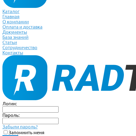
Каталог
Главная
О компании
Оплата и доставка
Документы
База знаний
Статьи
Сотрудничество
Контакты
Логин:
Пароль:
Забыли пароль?
Запомнить меня