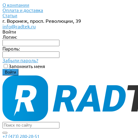
О компании
Оплата и доставка
Статьи
г. Воронеж, просп. Революции, 39
info@radtek.ru
Войти
Логин:
Пароль:
Забыли пароль?
Запомнить меня
+7 (473) 280-28-51