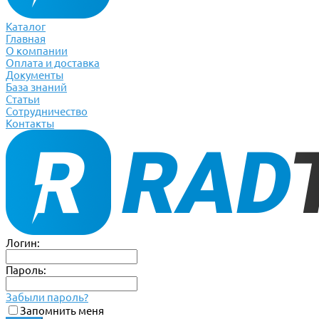
Каталог
Главная
О компании
Оплата и доставка
Документы
База знаний
Статьи
Сотрудничество
Контакты
Логин:
Пароль:
Забыли пароль?
Запомнить меня