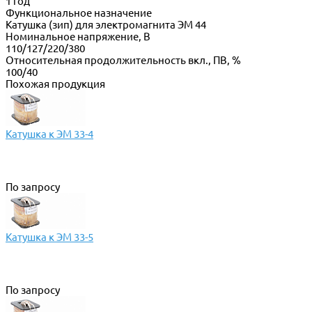
1 год
Функциональное назначение
Катушка (зип) для электромагнита ЭМ 44
Номинальное напряжение, В
110/127/220/380
Относительная продолжительность вкл., ПВ, %
100/40
Похожая продукция
Катушка к ЭМ 33-4
По запросу
Катушка к ЭМ 33-5
По запросу