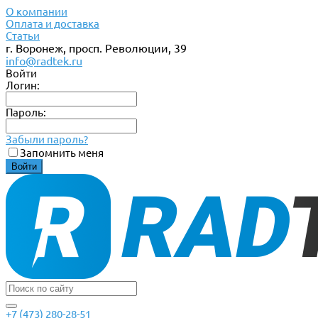
О компании
Оплата и доставка
Статьи
г. Воронеж, просп. Революции, 39
info@radtek.ru
Войти
Логин:
Пароль:
Забыли пароль?
Запомнить меня
+7 (473) 280-28-51