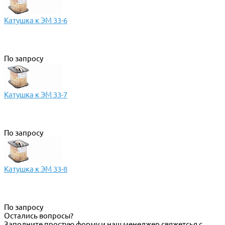
Катушка к ЭМ 33-6
По запросу
Катушка к ЭМ 33-7
По запросу
Катушка к ЭМ 33-8
По запросу
Остались вопросы?
Заполните простую форму и наш менеджер свяжетсья с