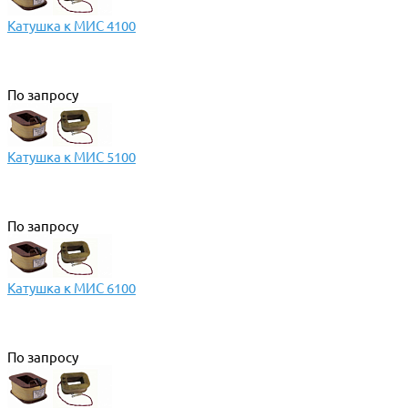
Катушка к МИС 4100
По запросу
Катушка к МИС 5100
По запросу
Катушка к МИС 6100
По запросу