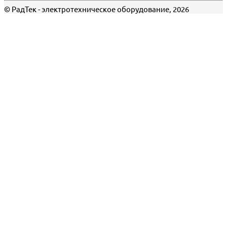
© РадТек - электротехническое оборудование, 2026