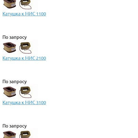
Катушка к МИС 1100
По запросу
Катушка к МИС 2100
По запросу
Катушка к МИС 3100
По запросу