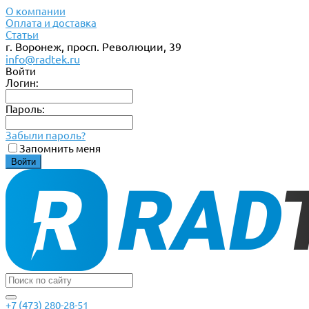
О компании
Оплата и доставка
Статьи
г. Воронеж, просп. Революции, 39
info@radtek.ru
Войти
Логин:
Пароль:
Забыли пароль?
Запомнить меня
+7 (473) 280-28-51