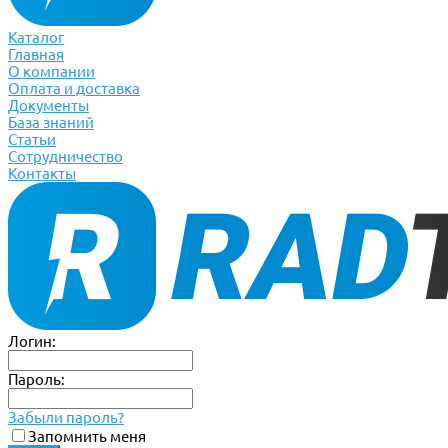
Каталог
Главная
О компании
Оплата и доставка
Документы
База знаний
Статьи
Сотрудничество
Контакты
Логин:
Пароль:
Забыли пароль?
Запомнить меня