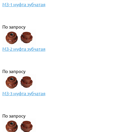
МЗ-1 муфта зубчатая
По запросу
МЗ-2 муфта зубчатая
По запросу
МЗ-3 муфта зубчатая
По запросу