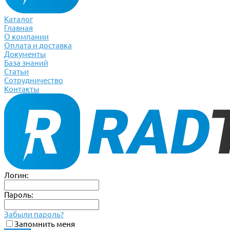
Каталог
Главная
О компании
Оплата и доставка
Документы
База знаний
Статьи
Сотрудничество
Контакты
Логин:
Пароль:
Забыли пароль?
Запомнить меня