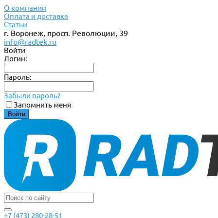
О компании
Оплата и доставка
Статьи
г. Воронеж, просп. Революции, 39
info@radtek.ru
Войти
Логин:
Пароль:
Забыли пароль?
Запомнить меня
+7 (473) 280-28-51