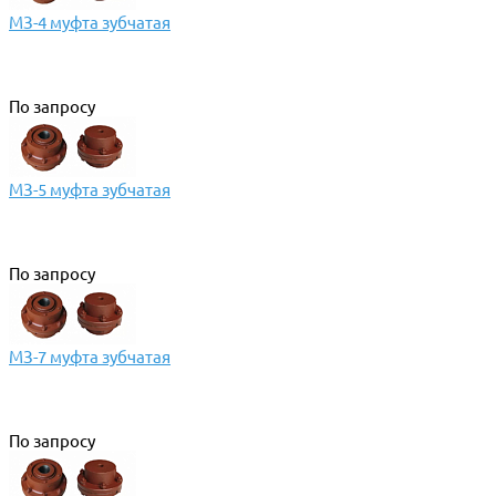
МЗ-4 муфта зубчатая
По запросу
МЗ-5 муфта зубчатая
По запросу
МЗ-7 муфта зубчатая
По запросу