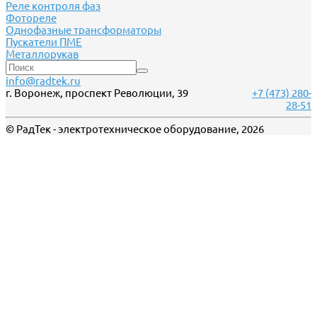
Реле контроля фаз
Фотореле
Однофазные трансформаторы
Пускатели ПМЕ
Металлорукав
info@radtek.ru
г. Воронеж, проспект Революции, 39
+7 (473) 280-
28-51
© РадТек - электротехническое оборудование, 2026