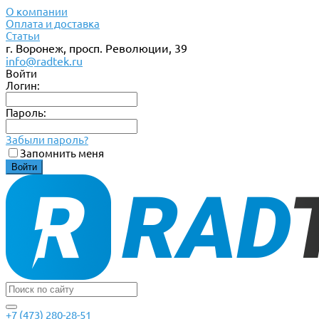
О компании
Оплата и доставка
Статьи
г. Воронеж, просп. Революции, 39
info@radtek.ru
Войти
Логин:
Пароль:
Забыли пароль?
Запомнить меня
+7 (473) 280-28-51