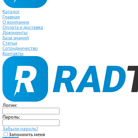
Каталог
Главная
О компании
Оплата и доставка
Документы
База знаний
Статьи
Сотрудничество
Контакты
Логин:
Пароль:
Забыли пароль?
Запомнить меня