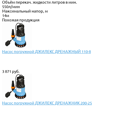
Объём перекач. жидкости литров в мин.
550л/мин
Максимальный напор, м
14м
Похожая продукция
Насос погружной ДЖИЛЕКС ДРЕНАЖНЫЙ 110-8
3 871 руб.
Насос погружной ДЖИЛЕКС ДРЕНАЖНИК 200-25