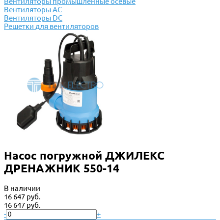
Вентиляторы промышленные осевые
Вентиляторы АС
Вентиляторы DC
Решетки для вентиляторов
Насос погружной ДЖИЛЕКС
ДРЕНАЖНИК 550-14
В наличии
16 647 руб.
16 647 руб.
-
+