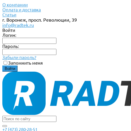
О компании
Оплата и доставка
Статьи
г. Воронеж, просп. Революции, 39
info@radtek.ru
Войти
Логин:
Пароль:
Забыли пароль?
Запомнить меня
+7 (473) 280-28-51