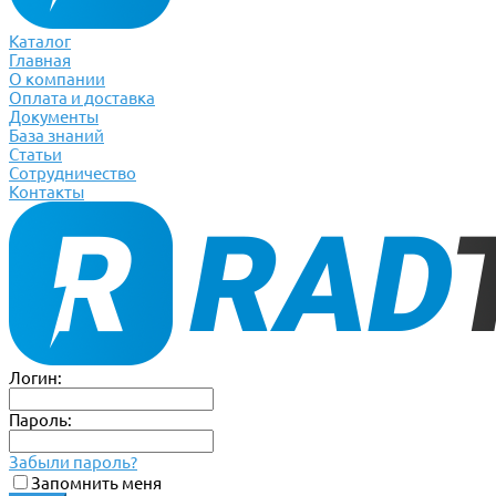
Каталог
Главная
О компании
Оплата и доставка
Документы
База знаний
Статьи
Сотрудничество
Контакты
Логин:
Пароль:
Забыли пароль?
Запомнить меня