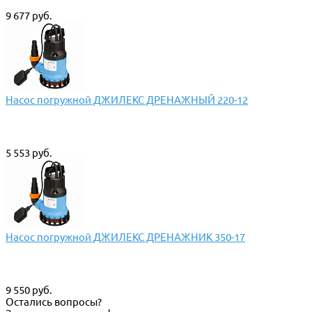
9 677 руб.
Насос погружной ДЖИЛЕКС ДРЕНАЖНЫЙ 220-12
5 553 руб.
Насос погружной ДЖИЛЕКС ДРЕНАЖНИК 350-17
9 550 руб.
Остались вопросы?