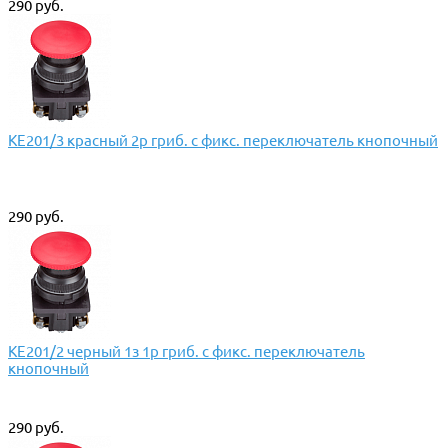
290 руб.
КЕ201/3 красный 2р гриб. с фикс. переключатель кнопочный
290 руб.
КЕ201/2 черный 1з 1р гриб. с фикс. переключатель
кнопочный
290 руб.