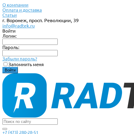
О компании
Оплата и доставка
Статьи
г. Воронеж, просп. Революции, 39
info@radtek.ru
Войти
Логин:
Пароль:
Забыли пароль?
Запомнить меня
+7 (473) 280-28-51