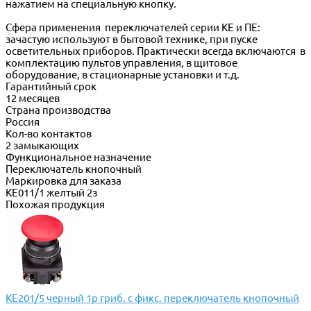
нажатием на специальную кнопку.
Сфера применения переключателей серии КЕ и ПЕ:
зачастую используют в бытовой технике, при пуске
осветительных приборов. Практически всегда включаются в
комплектацию пультов управления, в щитовое
оборудование, в стационарные установки и т.д.
Гарантийный срок
12 месяцев
Страна производства
Россия
Кол-во контактов
2 замыкающих
Функциональное назначение
Переключатель кнопочный
Маркировка для заказа
КЕ011/1 желтый 2з
Похожая продукция
КЕ201/5 черный 1р гриб. с фикс. переключатель кнопочный