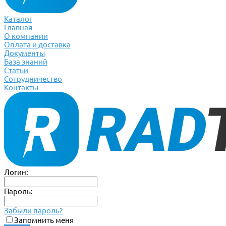
Каталог
Главная
О компании
Оплата и доставка
Документы
База знаний
Статьи
Сотрудничество
Контакты
Логин:
Пароль:
Забыли пароль?
Запомнить меня