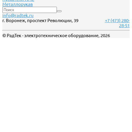
Металлорукав
info@radtek.ru
г. Воронеж, проспект Революции, 39
+7 (473) 280-
28-51
© РадТек - электротехническое оборудование, 2026