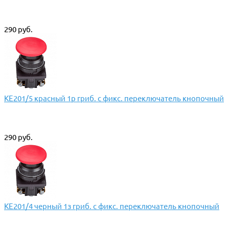
290 руб.
КЕ201/5 красный 1р гриб. с фикс. переключатель кнопочный
290 руб.
КЕ201/4 черный 1з гриб. с фикс. переключатель кнопочный