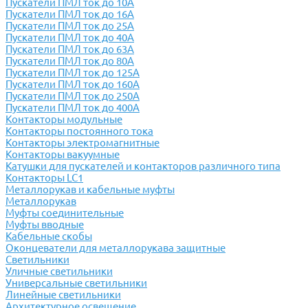
Пускатели ПМЛ ток до 10А
Пускатели ПМЛ ток до 16А
Пускатели ПМЛ ток до 25А
Пускатели ПМЛ ток до 40А
Пускатели ПМЛ ток до 63А
Пускатели ПМЛ ток до 80А
Пускатели ПМЛ ток до 125А
Пускатели ПМЛ ток до 160А
Пускатели ПМЛ ток до 250А
Пускатели ПМЛ ток до 400А
Контакторы модульные
Контакторы постоянного тока
Контакторы электромагнитные
Контакторы вакуумные
Катушки для пускателей и контакторов различного типа
Контакторы LC1
Металлорукав и кабельные муфты
Металлорукав
Муфты соединительные
Муфты вводные
Кабельные скобы
Оконцеватели для металлорукава защитные
Светильники
Уличные светильники
Универсальные светильники
Линейные светильники
Архитектурное освещение