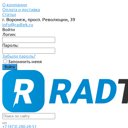
О компании
Оплата и доставка
Статьи
г. Воронеж, просп. Революции, 39
info@radtek.ru
Войти
Логин:
Пароль:
Забыли пароль?
Запомнить меня
+7 (473) 280-28-51