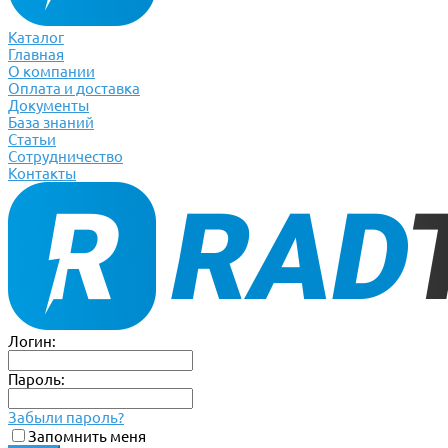
Каталог
Главная
О компании
Оплата и доставка
Документы
База знаний
Статьи
Сотрудничество
Контакты
Логин:
Пароль:
Забыли пароль?
Запомнить меня