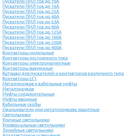
Пускатели ПМЛ ток до 10А
Пускатели ПМЛ ток до 16А
Пускатели ПМЛ ток до 25А
Пускатели ПМЛ ток до 40А
Пускатели ПМЛ ток до 63А
Пускатели ПМЛ ток до 80А
Пускатели ПМЛ ток до 125А
Пускатели ПМЛ ток до 160А
Пускатели ПМЛ ток до 250А
Пускатели ПМЛ ток до 400А
Контакторы модульные
Контакторы постоянного тока
Контакторы электромагнитные
Контакторы вакуумные
Катушки для пускателей и контакторов различного типа
Контакторы LC1
Металлорукав и кабельные муфты
Металлорукав
Муфты соединительные
Муфты вводные
Кабельные скобы
Оконцеватели для металлорукава защитные
Светильники
Уличные светильники
Универсальные светильники
Линейные светильники
Архитектурное освещение