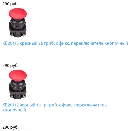
290 руб.
КЕ201/3 красный 2р гриб. с фикс. переключатель кнопочный
290 руб.
КЕ201/2 черный 1з 1р гриб. с фикс. переключатель
кнопочный
290 руб.