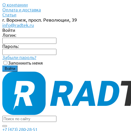
О компании
Оплата и доставка
Статьи
г. Воронеж, просп. Революции, 39
info@radtek.ru
Войти
Логин:
Пароль:
Забыли пароль?
Запомнить меня
+7 (473) 280-28-51