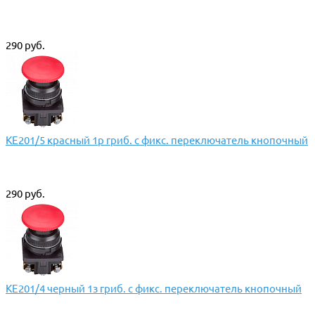
290 руб.
КЕ201/5 красный 1р гриб. с фикс. переключатель кнопочный
290 руб.
КЕ201/4 черный 1з гриб. с фикс. переключатель кнопочный