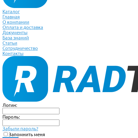
Каталог
Главная
О компании
Оплата и доставка
Документы
База знаний
Статьи
Сотрудничество
Контакты
Логин:
Пароль:
Забыли пароль?
Запомнить меня