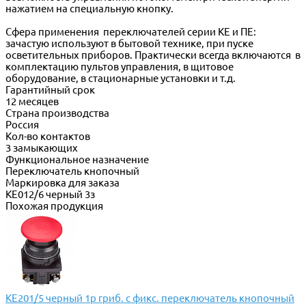
нажатием на специальную кнопку.
Сфера применения переключателей серии КЕ и ПЕ:
зачастую используют в бытовой технике, при пуске
осветительных приборов. Практически всегда включаются в
комплектацию пультов управления, в щитовое
оборудование, в стационарные установки и т.д.
Гарантийный срок
12 месяцев
Страна производства
Россия
Кол-во контактов
3 замыкающих
Функциональное назначение
Переключатель кнопочный
Маркировка для заказа
КЕ012/6 черный 3з
Похожая продукция
КЕ201/5 черный 1р гриб. с фикс. переключатель кнопочный