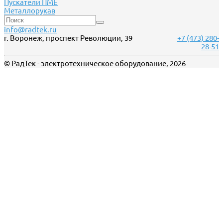
Пускатели ПМЕ
Металлорукав
info@radtek.ru
г. Воронеж, проспект Революции, 39
+7 (473) 280-
28-51
© РадТек - электротехническое оборудование, 2026