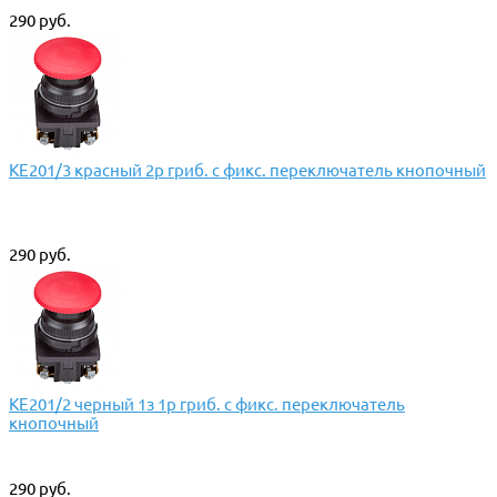
290 руб.
КЕ201/3 красный 2р гриб. с фикс. переключатель кнопочный
290 руб.
КЕ201/2 черный 1з 1р гриб. с фикс. переключатель
кнопочный
290 руб.