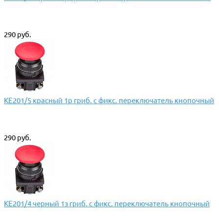
290 руб.
КЕ201/5 красный 1р гриб. с фикс. переключатель кнопочный
290 руб.
КЕ201/4 черный 1з гриб. с фикс. переключатель кнопочный