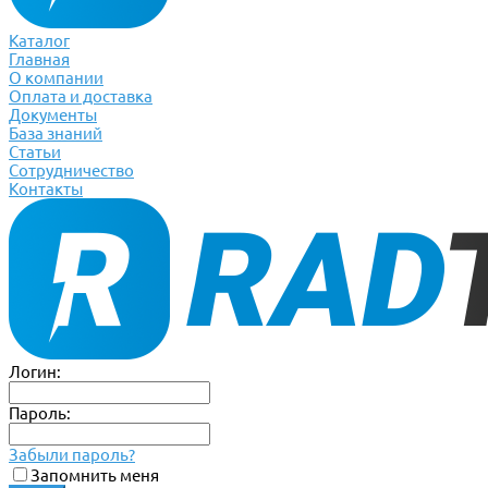
Каталог
Главная
О компании
Оплата и доставка
Документы
База знаний
Статьи
Сотрудничество
Контакты
Логин:
Пароль:
Забыли пароль?
Запомнить меня