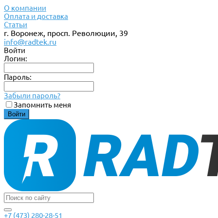
О компании
Оплата и доставка
Статьи
г. Воронеж, просп. Революции, 39
info@radtek.ru
Войти
Логин:
Пароль:
Забыли пароль?
Запомнить меня
+7 (473) 280-28-51