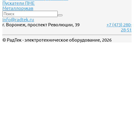
Пускатели ПМЕ
Металлорукав
info@radtek.ru
г. Воронеж, проспект Революции, 39
+7 (473) 280-
28-51
© РадТек - электротехническое оборудование, 2026