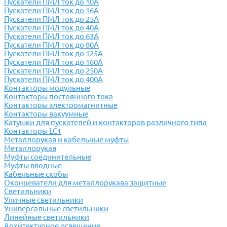
Пускатели ПМЛ ток до 10А
Пускатели ПМЛ ток до 16А
Пускатели ПМЛ ток до 25А
Пускатели ПМЛ ток до 40А
Пускатели ПМЛ ток до 63А
Пускатели ПМЛ ток до 80А
Пускатели ПМЛ ток до 125А
Пускатели ПМЛ ток до 160А
Пускатели ПМЛ ток до 250А
Пускатели ПМЛ ток до 400А
Контакторы модульные
Контакторы постоянного тока
Контакторы электромагнитные
Контакторы вакуумные
Катушки для пускателей и контакторов различного типа
Контакторы LC1
Металлорукав и кабельные муфты
Металлорукав
Муфты соединительные
Муфты вводные
Кабельные скобы
Оконцеватели для металлорукава защитные
Светильники
Уличные светильники
Универсальные светильники
Линейные светильники
Архитектурное освещение