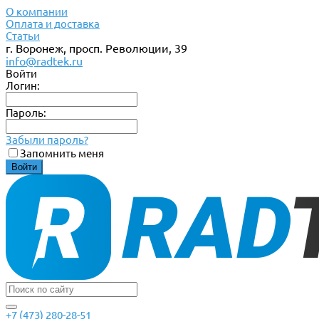
О компании
Оплата и доставка
Статьи
г. Воронеж, просп. Революции, 39
info@radtek.ru
Войти
Логин:
Пароль:
Забыли пароль?
Запомнить меня
+7 (473) 280-28-51