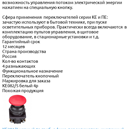
возможность управления потоком электрической энергии
нажатием на специальную кнопку.
Сфера применения переключателей серии КЕ и ПЕ:
зачастую используют в бытовой технике, при пуске
осветительных приборов. Практически всегда включаются в
комплектацию пультов управления, в щитовое
оборудование, в стационарные установки и т.д.
Гарантийный срок
12 месяцев
Страна производства
Россия
Кол-во контактов
4 размыкающих
Функциональное назначение
Переключатель кнопочный
Маркировка для заказа
КЕ082/5 белый 4р
Похожая продукция