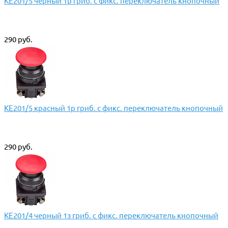
КЕ201/5 черный 1р гриб. с фикс. переключатель кнопочный
290 руб.
КЕ201/5 красный 1р гриб. с фикс. переключатель кнопочный
290 руб.
КЕ201/4 черный 1з гриб. с фикс. переключатель кнопочный