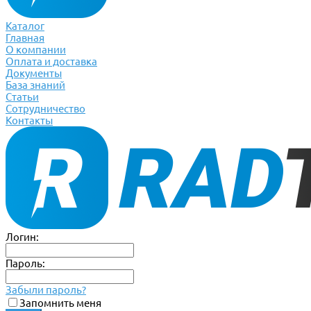
Каталог
Главная
О компании
Оплата и доставка
Документы
База знаний
Статьи
Сотрудничество
Контакты
Логин:
Пароль:
Забыли пароль?
Запомнить меня