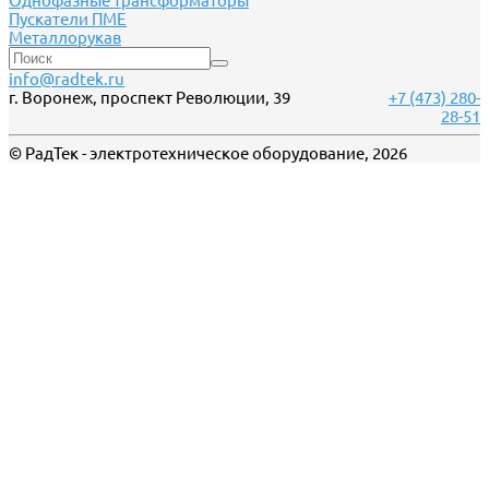
Однофазные трансформаторы
Пускатели ПМЕ
Металлорукав
info@radtek.ru
г. Воронеж, проспект Революции, 39
+7 (473) 280-
28-51
© РадТек - электротехническое оборудование, 2026