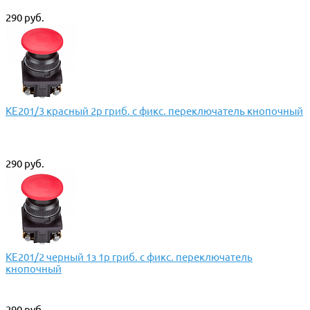
290 руб.
КЕ201/3 красный 2р гриб. с фикс. переключатель кнопочный
290 руб.
КЕ201/2 черный 1з 1р гриб. с фикс. переключатель
кнопочный
290 руб.