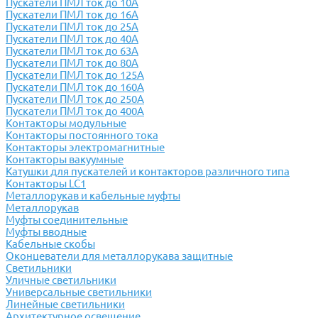
Пускатели ПМЛ ток до 10А
Пускатели ПМЛ ток до 16А
Пускатели ПМЛ ток до 25А
Пускатели ПМЛ ток до 40А
Пускатели ПМЛ ток до 63А
Пускатели ПМЛ ток до 80А
Пускатели ПМЛ ток до 125А
Пускатели ПМЛ ток до 160А
Пускатели ПМЛ ток до 250А
Пускатели ПМЛ ток до 400А
Контакторы модульные
Контакторы постоянного тока
Контакторы электромагнитные
Контакторы вакуумные
Катушки для пускателей и контакторов различного типа
Контакторы LC1
Металлорукав и кабельные муфты
Металлорукав
Муфты соединительные
Муфты вводные
Кабельные скобы
Оконцеватели для металлорукава защитные
Светильники
Уличные светильники
Универсальные светильники
Линейные светильники
Архитектурное освещение