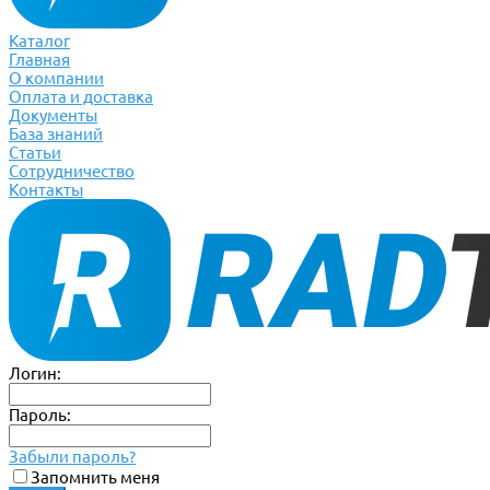
Каталог
Главная
О компании
Оплата и доставка
Документы
База знаний
Статьи
Сотрудничество
Контакты
Логин:
Пароль:
Забыли пароль?
Запомнить меня