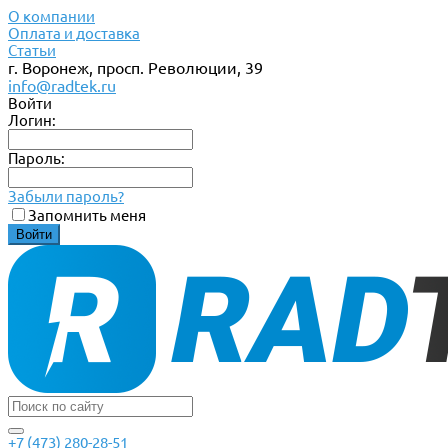
О компании
Оплата и доставка
Статьи
г. Воронеж, просп. Революции, 39
info@radtek.ru
Войти
Логин:
Пароль:
Забыли пароль?
Запомнить меня
+7 (473) 280-28-51