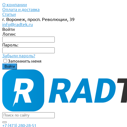
О компании
Оплата и доставка
Статьи
г. Воронеж, просп. Революции, 39
info@radtek.ru
Войти
Логин:
Пароль:
Забыли пароль?
Запомнить меня
+7 (473) 280-28-51