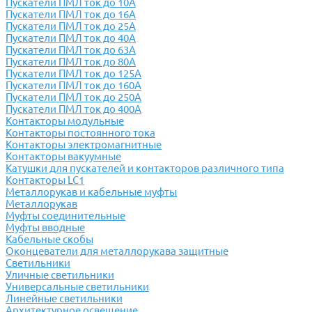
Пускатели ПМЛ ток до 10А
Пускатели ПМЛ ток до 16А
Пускатели ПМЛ ток до 25А
Пускатели ПМЛ ток до 40А
Пускатели ПМЛ ток до 63А
Пускатели ПМЛ ток до 80А
Пускатели ПМЛ ток до 125А
Пускатели ПМЛ ток до 160А
Пускатели ПМЛ ток до 250А
Пускатели ПМЛ ток до 400А
Контакторы модульные
Контакторы постоянного тока
Контакторы электромагнитные
Контакторы вакуумные
Катушки для пускателей и контакторов различного типа
Контакторы LC1
Металлорукав и кабельные муфты
Металлорукав
Муфты соединительные
Муфты вводные
Кабельные скобы
Оконцеватели для металлорукава защитные
Светильники
Уличные светильники
Универсальные светильники
Линейные светильники
Архитектурное освещение