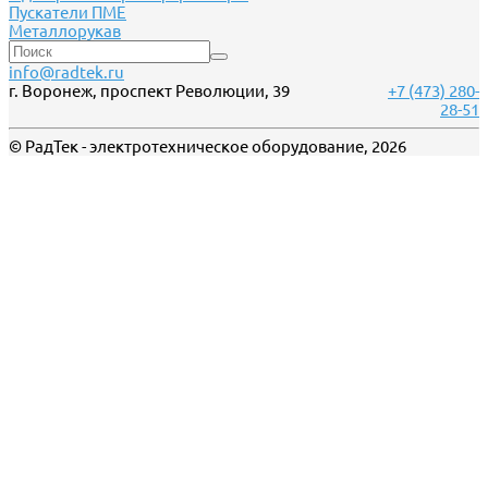
Пускатели ПМЕ
Металлорукав
info@radtek.ru
г. Воронеж, проспект Революции, 39
+7 (473) 280-
28-51
© РадТек - электротехническое оборудование, 2026