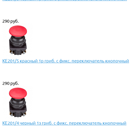
290 руб.
КЕ201/5 красный 1р гриб. с фикс. переключатель кнопочный
290 руб.
КЕ201/4 черный 1з гриб. с фикс. переключатель кнопочный