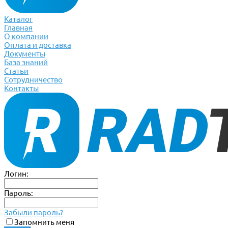
Каталог
Главная
О компании
Оплата и доставка
Документы
База знаний
Статьи
Сотрудничество
Контакты
Логин:
Пароль:
Забыли пароль?
Запомнить меня