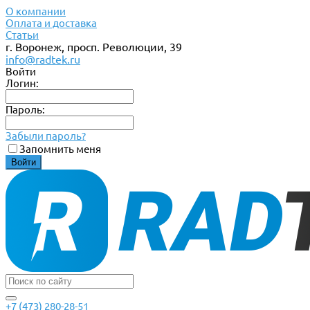
О компании
Оплата и доставка
Статьи
г. Воронеж, просп. Революции, 39
info@radtek.ru
Войти
Логин:
Пароль:
Забыли пароль?
Запомнить меня
+7 (473) 280-28-51