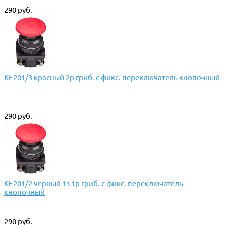
290 руб.
КЕ201/3 красный 2р гриб. с фикс. переключатель кнопочный
290 руб.
КЕ201/2 черный 1з 1р гриб. с фикс. переключатель
кнопочный
290 руб.