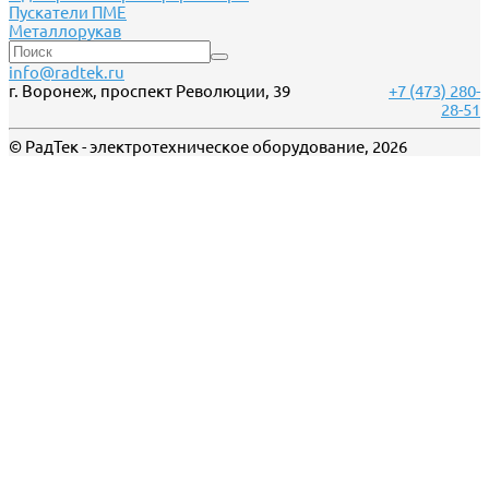
Пускатели ПМЕ
Металлорукав
info@radtek.ru
г. Воронеж, проспект Революции, 39
+7 (473) 280-
28-51
© РадТек - электротехническое оборудование, 2026