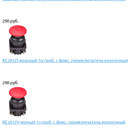
290 руб.
КЕ201/5 красный 1р гриб. с фикс. переключатель кнопочный
290 руб.
КЕ201/4 черный 1з гриб. с фикс. переключатель кнопочный