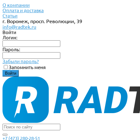
О компании
Оплата и доставка
Статьи
г. Воронеж, просп. Революции, 39
info@radtek.ru
Войти
Логин:
Пароль:
Забыли пароль?
Запомнить меня
+7 (473) 280-28-51