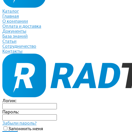
Каталог
Главная
О компании
Оплата и доставка
Документы
База знаний
Статьи
Сотрудничество
Контакты
Логин:
Пароль:
Забыли пароль?
Запомнить меня