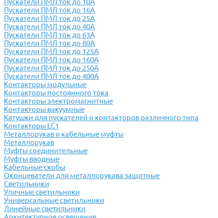
Пускатели ПМЛ ток до 10А
Пускатели ПМЛ ток до 16А
Пускатели ПМЛ ток до 25А
Пускатели ПМЛ ток до 40А
Пускатели ПМЛ ток до 63А
Пускатели ПМЛ ток до 80А
Пускатели ПМЛ ток до 125А
Пускатели ПМЛ ток до 160А
Пускатели ПМЛ ток до 250А
Пускатели ПМЛ ток до 400А
Контакторы модульные
Контакторы постоянного тока
Контакторы электромагнитные
Контакторы вакуумные
Катушки для пускателей и контакторов различного типа
Контакторы LC1
Металлорукав и кабельные муфты
Металлорукав
Муфты соединительные
Муфты вводные
Кабельные скобы
Оконцеватели для металлорукава защитные
Светильники
Уличные светильники
Универсальные светильники
Линейные светильники
Архитектурное освещение