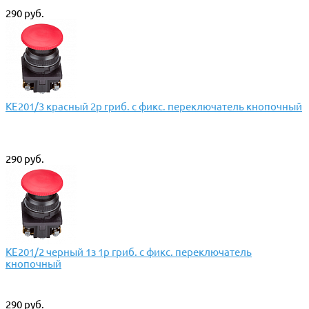
290 руб.
КЕ201/3 красный 2р гриб. с фикс. переключатель кнопочный
290 руб.
КЕ201/2 черный 1з 1р гриб. с фикс. переключатель
кнопочный
290 руб.