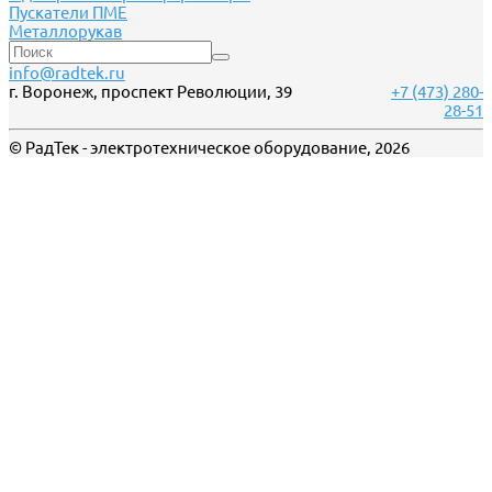
Пускатели ПМЕ
Металлорукав
info@radtek.ru
г. Воронеж, проспект Революции, 39
+7 (473) 280-
28-51
© РадТек - электротехническое оборудование, 2026