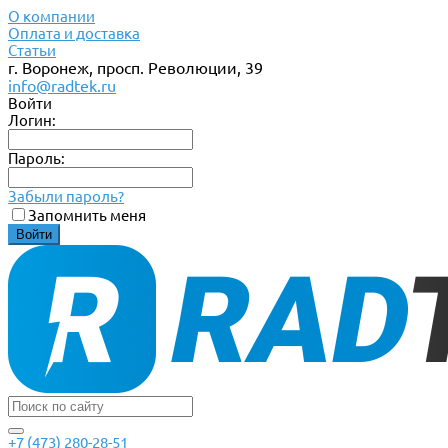
О компании
Оплата и доставка
Статьи
г. Воронеж, просп. Революции, 39
info@radtek.ru
Войти
Логин:
Пароль:
Забыли пароль?
Запомнить меня
+7 (473) 280-28-51