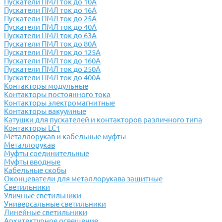
Пускатели ПМЛ ток до 10А
Пускатели ПМЛ ток до 16А
Пускатели ПМЛ ток до 25А
Пускатели ПМЛ ток до 40А
Пускатели ПМЛ ток до 63А
Пускатели ПМЛ ток до 80А
Пускатели ПМЛ ток до 125А
Пускатели ПМЛ ток до 160А
Пускатели ПМЛ ток до 250А
Пускатели ПМЛ ток до 400А
Контакторы модульные
Контакторы постоянного тока
Контакторы электромагнитные
Контакторы вакуумные
Катушки для пускателей и контакторов различного типа
Контакторы LC1
Металлорукав и кабельные муфты
Металлорукав
Муфты соединительные
Муфты вводные
Кабельные скобы
Оконцеватели для металлорукава защитные
Светильники
Уличные светильники
Универсальные светильники
Линейные светильники
Архитектурное освещение