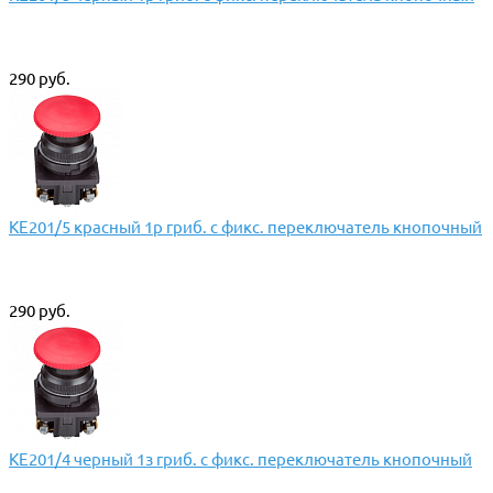
290 руб.
КЕ201/5 красный 1р гриб. с фикс. переключатель кнопочный
290 руб.
КЕ201/4 черный 1з гриб. с фикс. переключатель кнопочный