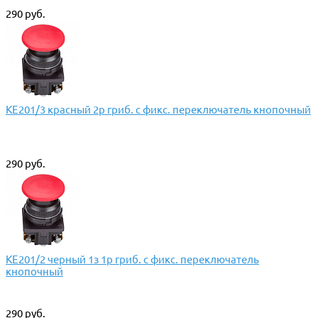
290 руб.
КЕ201/3 красный 2р гриб. с фикс. переключатель кнопочный
290 руб.
КЕ201/2 черный 1з 1р гриб. с фикс. переключатель
кнопочный
290 руб.