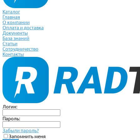
Каталог
Главная
О компании
Оплата и доставка
Документы
База знаний
Статьи
Сотрудничество
Контакты
Логин:
Пароль:
Забыли пароль?
Запомнить меня