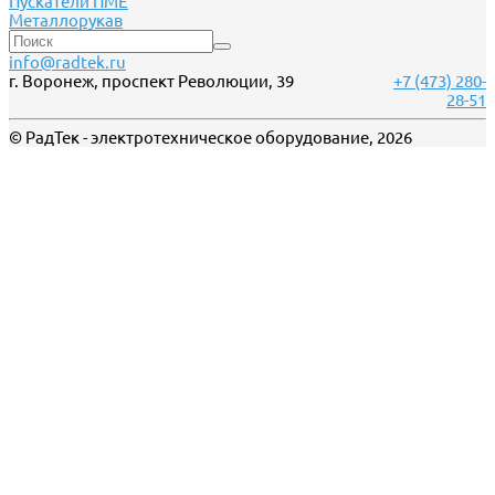
Пускатели ПМЕ
Металлорукав
info@radtek.ru
г. Воронеж, проспект Революции, 39
+7 (473) 280-
28-51
© РадТек - электротехническое оборудование, 2026