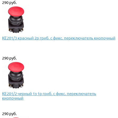
290 руб.
КЕ201/3 красный 2р гриб. с фикс. переключатель кнопочный
290 руб.
КЕ201/2 черный 1з 1р гриб. с фикс. переключатель
кнопочный
290 руб.