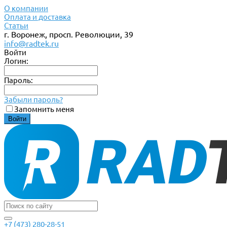
О компании
Оплата и доставка
Статьи
г. Воронеж, просп. Революции, 39
info@radtek.ru
Войти
Логин:
Пароль:
Забыли пароль?
Запомнить меня
+7 (473) 280-28-51