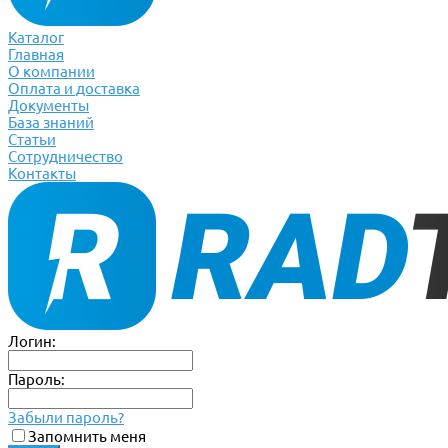
Каталог
Главная
О компании
Оплата и доставка
Документы
База знаний
Статьи
Сотрудничество
Контакты
Логин:
Пароль:
Забыли пароль?
Запомнить меня