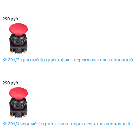
290 руб.
КЕ201/5 красный 1р гриб. с фикс. переключатель кнопочный
290 руб.
КЕ201/4 черный 1з гриб. с фикс. переключатель кнопочный