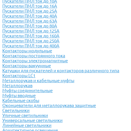
Пускатели ПМЛ ток до 10А
Пускатели ПМЛ ток до 16А
Пускатели ПМЛ ток до 25А
Пускатели ПМЛ ток до 40А
Пускатели ПМЛ ток до 63А
Пускатели ПМЛ ток до 80А
Пускатели ПМЛ ток до 125А
Пускатели ПМЛ ток до 160А
Пускатели ПМЛ ток до 250А
Пускатели ПМЛ ток до 400А
Контакторы модульные
Контакторы постоянного тока
Контакторы электромагнитные
Контакторы вакуумные
Катушки для пускателей и контакторов различного типа
Контакторы LC1
Металлорукав и кабельные муфты
Металлорукав
Муфты соединительные
Муфты вводные
Кабельные скобы
Оконцеватели для металлорукава защитные
Светильники
Уличные светильники
Универсальные светильники
Линейные светильники
Архитектурное освещение