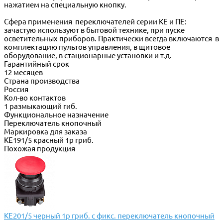
нажатием на специальную кнопку.
Сфера применения переключателей серии КЕ и ПЕ:
зачастую используют в бытовой технике, при пуске
осветительных приборов. Практически всегда включаются в
комплектацию пультов управления, в щитовое
оборудование, в стационарные установки и т.д.
Гарантийный срок
12 месяцев
Страна производства
Россия
Кол-во контактов
1 размыкающий гиб.
Функциональное назначение
Переключатель кнопочный
Маркировка для заказа
КЕ191/5 красный 1р гриб.
Похожая продукция
КЕ201/5 черный 1р гриб. с фикс. переключатель кнопочный