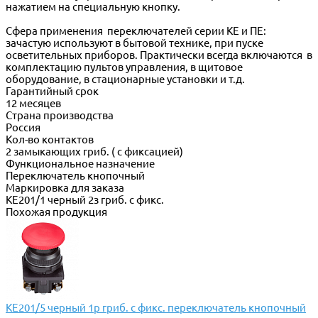
нажатием на специальную кнопку.
Сфера применения переключателей серии КЕ и ПЕ:
зачастую используют в бытовой технике, при пуске
осветительных приборов. Практически всегда включаются в
комплектацию пультов управления, в щитовое
оборудование, в стационарные установки и т.д.
Гарантийный срок
12 месяцев
Страна производства
Россия
Кол-во контактов
2 замыкающих гриб. ( с фиксацией)
Функциональное назначение
Переключатель кнопочный
Маркировка для заказа
КЕ201/1 черный 2з гриб. с фикс.
Похожая продукция
КЕ201/5 черный 1р гриб. с фикс. переключатель кнопочный