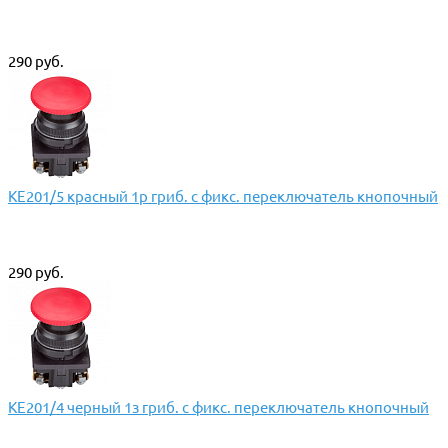
290 руб.
КЕ201/5 красный 1р гриб. с фикс. переключатель кнопочный
290 руб.
КЕ201/4 черный 1з гриб. с фикс. переключатель кнопочный