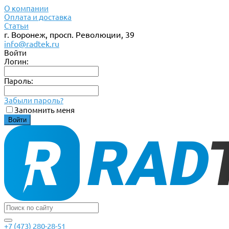
О компании
Оплата и доставка
Статьи
г. Воронеж, просп. Революции, 39
info@radtek.ru
Войти
Логин:
Пароль:
Забыли пароль?
Запомнить меня
+7 (473) 280-28-51