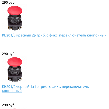
290 руб.
КЕ201/3 красный 2р гриб. с фикс. переключатель кнопочный
290 руб.
КЕ201/2 черный 1з 1р гриб. с фикс. переключатель
кнопочный
290 руб.