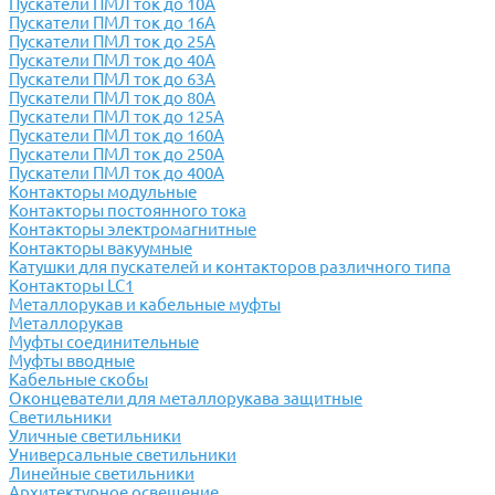
Пускатели ПМЛ ток до 10А
Пускатели ПМЛ ток до 16А
Пускатели ПМЛ ток до 25А
Пускатели ПМЛ ток до 40А
Пускатели ПМЛ ток до 63А
Пускатели ПМЛ ток до 80А
Пускатели ПМЛ ток до 125А
Пускатели ПМЛ ток до 160А
Пускатели ПМЛ ток до 250А
Пускатели ПМЛ ток до 400А
Контакторы модульные
Контакторы постоянного тока
Контакторы электромагнитные
Контакторы вакуумные
Катушки для пускателей и контакторов различного типа
Контакторы LC1
Металлорукав и кабельные муфты
Металлорукав
Муфты соединительные
Муфты вводные
Кабельные скобы
Оконцеватели для металлорукава защитные
Светильники
Уличные светильники
Универсальные светильники
Линейные светильники
Архитектурное освещение