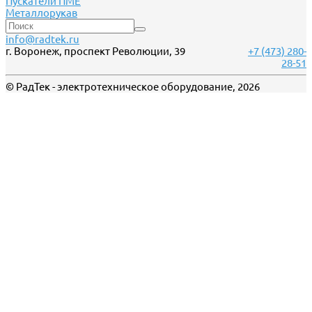
Пускатели ПМЕ
Металлорукав
info@radtek.ru
г. Воронеж, проспект Революции, 39
+7 (473) 280-
28-51
© РадТек - электротехническое оборудование, 2026