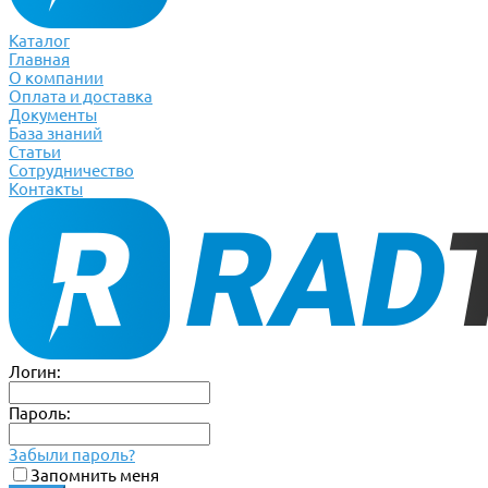
Каталог
Главная
О компании
Оплата и доставка
Документы
База знаний
Статьи
Сотрудничество
Контакты
Логин:
Пароль:
Забыли пароль?
Запомнить меня