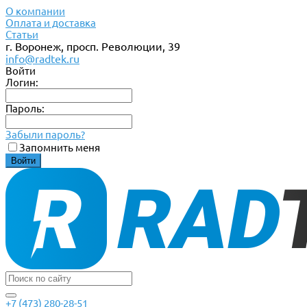
О компании
Оплата и доставка
Статьи
г. Воронеж, просп. Революции, 39
info@radtek.ru
Войти
Логин:
Пароль:
Забыли пароль?
Запомнить меня
+7 (473) 280-28-51