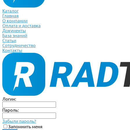
Каталог
Главная
О компании
Оплата и доставка
Документы
База знаний
Статьи
Сотрудничество
Контакты
Логин:
Пароль:
Забыли пароль?
Запомнить меня