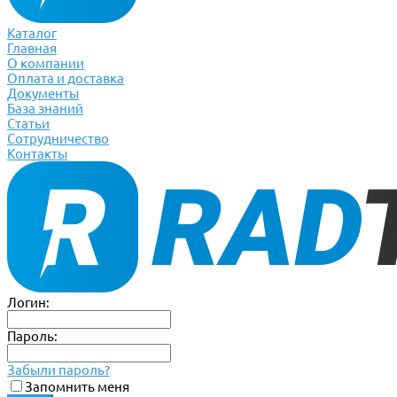
Каталог
Главная
О компании
Оплата и доставка
Документы
База знаний
Статьи
Сотрудничество
Контакты
Логин:
Пароль:
Забыли пароль?
Запомнить меня