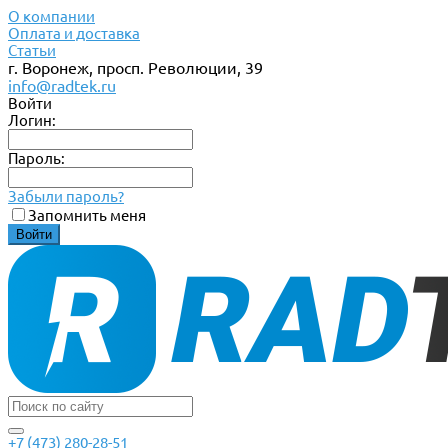
О компании
Оплата и доставка
Статьи
г. Воронеж, просп. Революции, 39
info@radtek.ru
Войти
Логин:
Пароль:
Забыли пароль?
Запомнить меня
+7 (473) 280-28-51