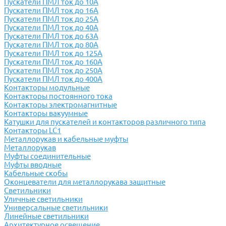
Пускатели ПМЛ ток до 10А
Пускатели ПМЛ ток до 16А
Пускатели ПМЛ ток до 25А
Пускатели ПМЛ ток до 40А
Пускатели ПМЛ ток до 63А
Пускатели ПМЛ ток до 80А
Пускатели ПМЛ ток до 125А
Пускатели ПМЛ ток до 160А
Пускатели ПМЛ ток до 250А
Пускатели ПМЛ ток до 400А
Контакторы модульные
Контакторы постоянного тока
Контакторы электромагнитные
Контакторы вакуумные
Катушки для пускателей и контакторов различного типа
Контакторы LC1
Металлорукав и кабельные муфты
Металлорукав
Муфты соединительные
Муфты вводные
Кабельные скобы
Оконцеватели для металлорукава защитные
Светильники
Уличные светильники
Универсальные светильники
Линейные светильники
Архитектурное освещение