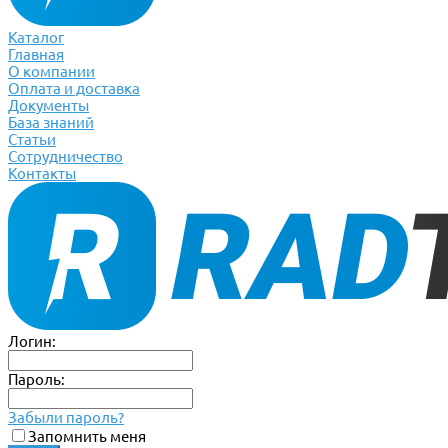
Каталог
Главная
О компании
Оплата и доставка
Документы
База знаний
Статьи
Сотрудничество
Контакты
Логин:
Пароль:
Забыли пароль?
Запомнить меня