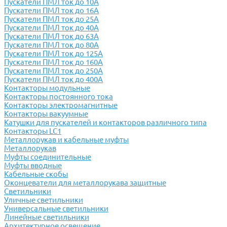
Пускатели ПМЛ ток до 10А
Пускатели ПМЛ ток до 16А
Пускатели ПМЛ ток до 25А
Пускатели ПМЛ ток до 40А
Пускатели ПМЛ ток до 63А
Пускатели ПМЛ ток до 80А
Пускатели ПМЛ ток до 125А
Пускатели ПМЛ ток до 160А
Пускатели ПМЛ ток до 250А
Пускатели ПМЛ ток до 400А
Контакторы модульные
Контакторы постоянного тока
Контакторы электромагнитные
Контакторы вакуумные
Катушки для пускателей и контакторов различного типа
Контакторы LC1
Металлорукав и кабельные муфты
Металлорукав
Муфты соединительные
Муфты вводные
Кабельные скобы
Оконцеватели для металлорукава защитные
Светильники
Уличные светильники
Универсальные светильники
Линейные светильники
Архитектурное освещение