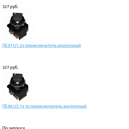
327 руб.
ПЕ071/1 2з переключатель кнопочный
327 руб.
ПЕ061/2 1з 1р переключатель кнопочный
По запросу