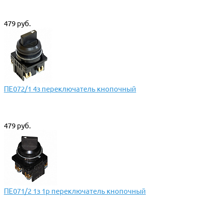
479 руб.
ПЕ072/1 4з переключатель кнопочный
479 руб.
ПЕ071/2 1з 1р переключатель кнопочный