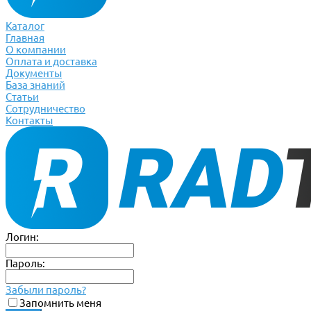
Каталог
Главная
О компании
Оплата и доставка
Документы
База знаний
Статьи
Сотрудничество
Контакты
Логин:
Пароль:
Забыли пароль?
Запомнить меня