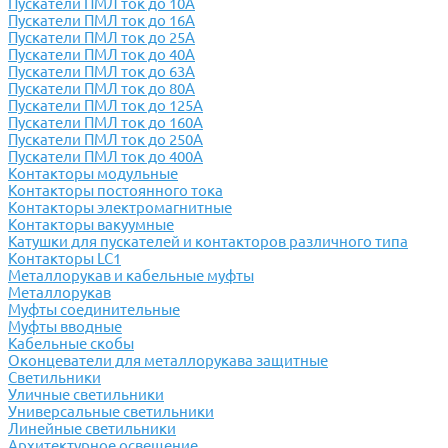
Пускатели ПМЛ ток до 10А
Пускатели ПМЛ ток до 16А
Пускатели ПМЛ ток до 25А
Пускатели ПМЛ ток до 40А
Пускатели ПМЛ ток до 63А
Пускатели ПМЛ ток до 80А
Пускатели ПМЛ ток до 125А
Пускатели ПМЛ ток до 160А
Пускатели ПМЛ ток до 250А
Пускатели ПМЛ ток до 400А
Контакторы модульные
Контакторы постоянного тока
Контакторы электромагнитные
Контакторы вакуумные
Катушки для пускателей и контакторов различного типа
Контакторы LC1
Металлорукав и кабельные муфты
Металлорукав
Муфты соединительные
Муфты вводные
Кабельные скобы
Оконцеватели для металлорукава защитные
Светильники
Уличные светильники
Универсальные светильники
Линейные светильники
Архитектурное освещение