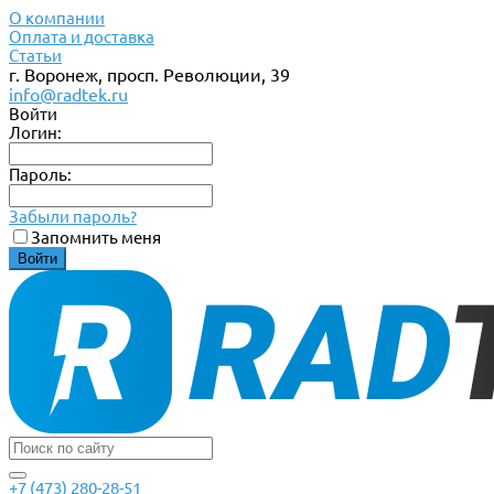
О компании
Оплата и доставка
Статьи
г. Воронеж, просп. Революции, 39
info@radtek.ru
Войти
Логин:
Пароль:
Забыли пароль?
Запомнить меня
+7 (473) 280-28-51