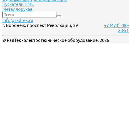
Пускатели ПМЕ
Металлорукав
info@radtek.ru
г. Воронеж, проспект Революции, 39
+7 (473) 280-
28-51
© РадТек - электротехническое оборудование, 2026