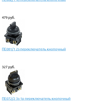
479 руб.
ПЕ081/1 2з переключатель кнопочный
327 руб.
ПЕ072/2 3з 1р переключатель кнопочный