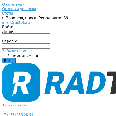
О компании
Оплата и доставка
Статьи
г. Воронеж, просп. Революции, 39
info@radtek.ru
Войти
Логин:
Пароль:
Забыли пароль?
Запомнить меня
+7 (473) 280-28-51