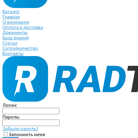
Каталог
Главная
О компании
Оплата и доставка
Документы
База знаний
Статьи
Сотрудничество
Контакты
Логин:
Пароль:
Забыли пароль?
Запомнить меня