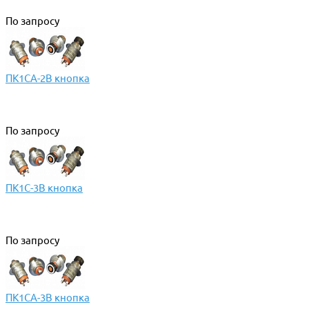
По запросу
ПК1СА-2В кнопка
По запросу
ПК1С-3В кнопка
По запросу
ПК1СА-3В кнопка