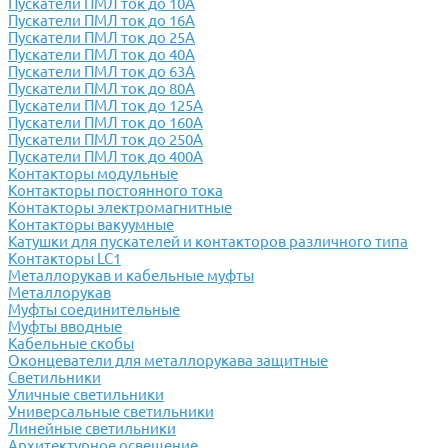
Пускатели ПМЛ ток до 10А
Пускатели ПМЛ ток до 16А
Пускатели ПМЛ ток до 25А
Пускатели ПМЛ ток до 40А
Пускатели ПМЛ ток до 63А
Пускатели ПМЛ ток до 80А
Пускатели ПМЛ ток до 125А
Пускатели ПМЛ ток до 160А
Пускатели ПМЛ ток до 250А
Пускатели ПМЛ ток до 400А
Контакторы модульные
Контакторы постоянного тока
Контакторы электромагнитные
Контакторы вакуумные
Катушки для пускателей и контакторов различного типа
Контакторы LC1
Металлорукав и кабельные муфты
Металлорукав
Муфты соединительные
Муфты вводные
Кабельные скобы
Оконцеватели для металлорукава защитные
Светильники
Уличные светильники
Универсальные светильники
Линейные светильники
Архитектурное освещение