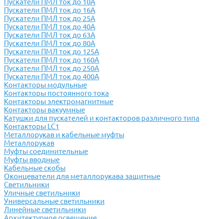
Пускатели ПМЛ ток до 10А
Пускатели ПМЛ ток до 16А
Пускатели ПМЛ ток до 25А
Пускатели ПМЛ ток до 40А
Пускатели ПМЛ ток до 63А
Пускатели ПМЛ ток до 80А
Пускатели ПМЛ ток до 125А
Пускатели ПМЛ ток до 160А
Пускатели ПМЛ ток до 250А
Пускатели ПМЛ ток до 400А
Контакторы модульные
Контакторы постоянного тока
Контакторы электромагнитные
Контакторы вакуумные
Катушки для пускателей и контакторов различного типа
Контакторы LC1
Металлорукав и кабельные муфты
Металлорукав
Муфты соединительные
Муфты вводные
Кабельные скобы
Оконцеватели для металлорукава защитные
Светильники
Уличные светильники
Универсальные светильники
Линейные светильники
Архитектурное освещение