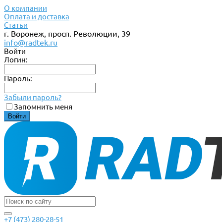
О компании
Оплата и доставка
Статьи
г. Воронеж, просп. Революции, 39
info@radtek.ru
Войти
Логин:
Пароль:
Забыли пароль?
Запомнить меня
+7 (473) 280-28-51