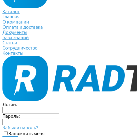
Каталог
Главная
О компании
Оплата и доставка
Документы
База знаний
Статьи
Сотрудничество
Контакты
Логин:
Пароль:
Забыли пароль?
Запомнить меня