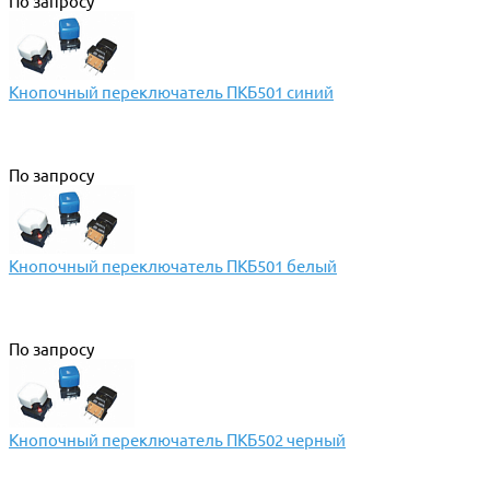
По запросу
Кнопочный переключатель ПКБ501 синий
По запросу
Кнопочный переключатель ПКБ501 белый
По запросу
Кнопочный переключатель ПКБ502 черный