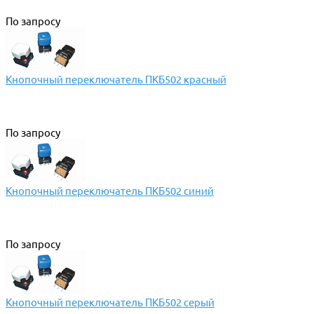
По запросу
Кнопочный переключатель ПКБ502 красный
По запросу
Кнопочный переключатель ПКБ502 синий
По запросу
Кнопочный переключатель ПКБ502 серый