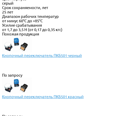
серый
Срок сохраняемости, лет
25 лет
Диапазон рабочих температур
от минус 60°С до +85°С
Усилие срабатывания
от 1,7 до 3,5 Н (от 0,17 до 0,35 кгс)
Похожая продукция
Кнопочный переключатель ПКБ501 черный
По запросу
Кнопочный переключатель ПКБ501 красный