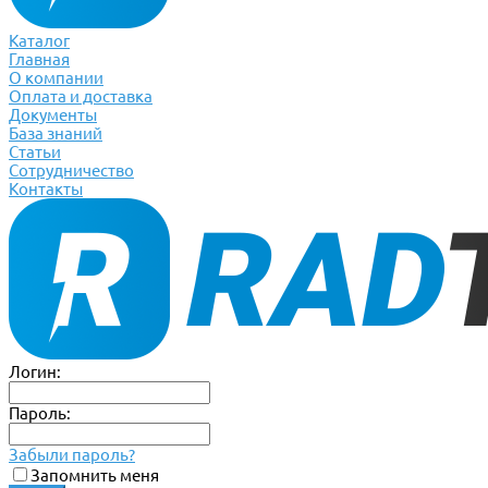
Каталог
Главная
О компании
Оплата и доставка
Документы
База знаний
Статьи
Сотрудничество
Контакты
Логин:
Пароль:
Забыли пароль?
Запомнить меня