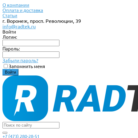
О компании
Оплата и доставка
Статьи
г. Воронеж, просп. Революции, 39
info@radtek.ru
Войти
Логин:
Пароль:
Забыли пароль?
Запомнить меня
+7 (473) 280-28-51