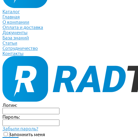
Каталог
Главная
О компании
Оплата и доставка
Документы
База знаний
Статьи
Сотрудничество
Контакты
Логин:
Пароль:
Забыли пароль?
Запомнить меня