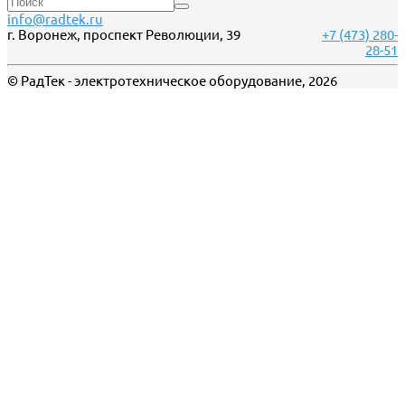
info@radtek.ru
г. Воронеж, проспект Революции, 39
+7 (473) 280-
28-51
© РадТек - электротехническое оборудование, 2026