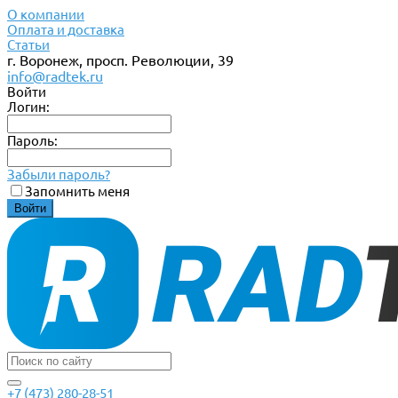
О компании
Оплата и доставка
Статьи
г. Воронеж, просп. Революции, 39
info@radtek.ru
Войти
Логин:
Пароль:
Забыли пароль?
Запомнить меня
+7 (473) 280-28-51