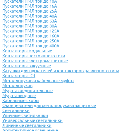
Пускатели ПМЛ ток до 10А
Пускатели ПМЛ ток до 16А
Пускатели ПМЛ ток до 25А
Пускатели ПМЛ ток до 40А
Пускатели ПМЛ ток до 63А
Пускатели ПМЛ ток до 80А
Пускатели ПМЛ ток до 125А
Пускатели ПМЛ ток до 160А
Пускатели ПМЛ ток до 250А
Пускатели ПМЛ ток до 400А
Контакторы модульные
Контакторы постоянного тока
Контакторы электромагнитные
Контакторы вакуумные
Катушки для пускателей и контакторов различного типа
Контакторы LC1
Металлорукав и кабельные муфты
Металлорукав
Муфты соединительные
Муфты вводные
Кабельные скобы
Оконцеватели для металлорукава защитные
Светильники
Уличные светильники
Универсальные светильники
Линейные светильники
Архитектурное освещение