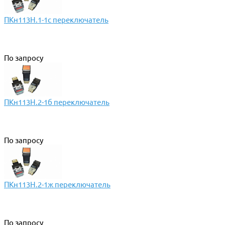
ПКн113Н.1-1с переключатель
По запросу
ПКн113Н.2-1б переключатель
По запросу
ПКн113Н.2-1ж переключатель
По запросу