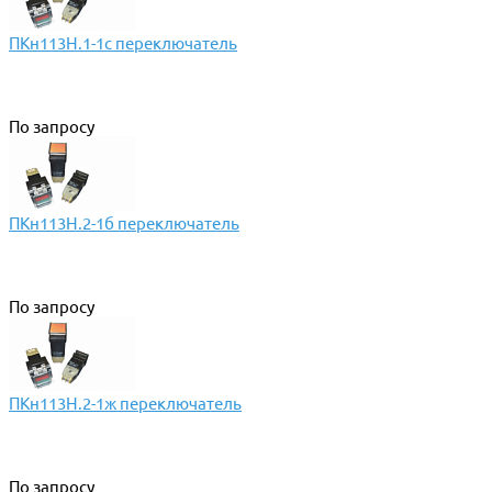
ПКн113Н.1-1с переключатель
По запросу
ПКн113Н.2-1б переключатель
По запросу
ПКн113Н.2-1ж переключатель
По запросу