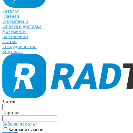
Каталог
Главная
О компании
Оплата и доставка
Документы
База знаний
Статьи
Сотрудничество
Контакты
Логин:
Пароль:
Забыли пароль?
Запомнить меня