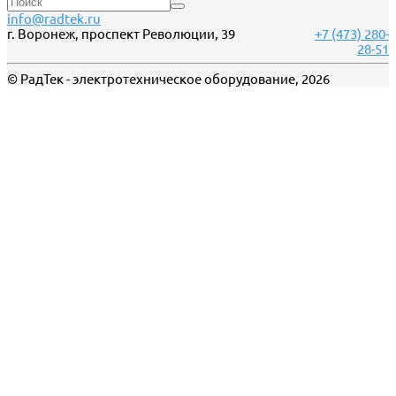
info@radtek.ru
г. Воронеж, проспект Революции, 39
+7 (473) 280-
28-51
© РадТек - электротехническое оборудование, 2026