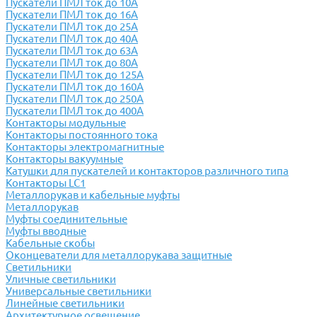
Пускатели ПМЛ ток до 10А
Пускатели ПМЛ ток до 16А
Пускатели ПМЛ ток до 25А
Пускатели ПМЛ ток до 40А
Пускатели ПМЛ ток до 63А
Пускатели ПМЛ ток до 80А
Пускатели ПМЛ ток до 125А
Пускатели ПМЛ ток до 160А
Пускатели ПМЛ ток до 250А
Пускатели ПМЛ ток до 400А
Контакторы модульные
Контакторы постоянного тока
Контакторы электромагнитные
Контакторы вакуумные
Катушки для пускателей и контакторов различного типа
Контакторы LC1
Металлорукав и кабельные муфты
Металлорукав
Муфты соединительные
Муфты вводные
Кабельные скобы
Оконцеватели для металлорукава защитные
Светильники
Уличные светильники
Универсальные светильники
Линейные светильники
Архитектурное освещение