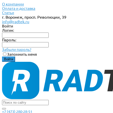
О компании
Оплата и доставка
Статьи
г. Воронеж, просп. Революции, 39
info@radtek.ru
Войти
Логин:
Пароль:
Забыли пароль?
Запомнить меня
+7 (473) 280-28-51