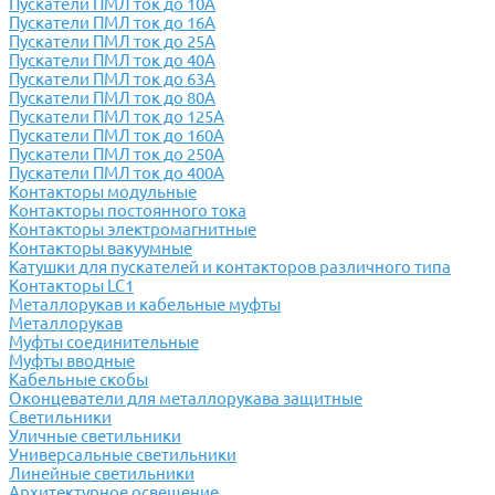
Пускатели ПМЛ ток до 10А
Пускатели ПМЛ ток до 16А
Пускатели ПМЛ ток до 25А
Пускатели ПМЛ ток до 40А
Пускатели ПМЛ ток до 63А
Пускатели ПМЛ ток до 80А
Пускатели ПМЛ ток до 125А
Пускатели ПМЛ ток до 160А
Пускатели ПМЛ ток до 250А
Пускатели ПМЛ ток до 400А
Контакторы модульные
Контакторы постоянного тока
Контакторы электромагнитные
Контакторы вакуумные
Катушки для пускателей и контакторов различного типа
Контакторы LC1
Металлорукав и кабельные муфты
Металлорукав
Муфты соединительные
Муфты вводные
Кабельные скобы
Оконцеватели для металлорукава защитные
Светильники
Уличные светильники
Универсальные светильники
Линейные светильники
Архитектурное освещение