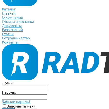
Каталог
Главная
О компании
Оплата и доставка
Документы
База знаний
Статьи
Сотрудничество
Контакты
Логин:
Пароль:
Забыли пароль?
Запомнить меня