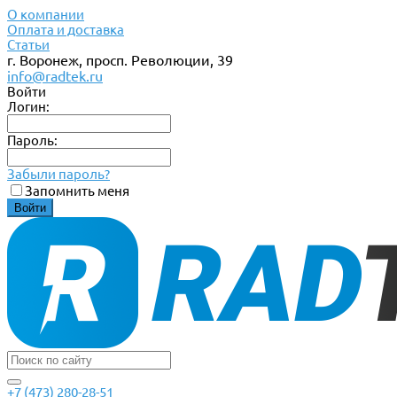
О компании
Оплата и доставка
Статьи
г. Воронеж, просп. Революции, 39
info@radtek.ru
Войти
Логин:
Пароль:
Забыли пароль?
Запомнить меня
+7 (473) 280-28-51