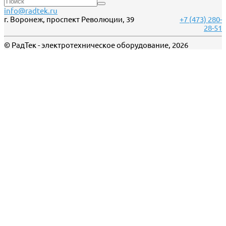
info@radtek.ru
г. Воронеж, проспект Революции, 39
+7 (473) 280-
28-51
© РадТек - электротехническое оборудование, 2026