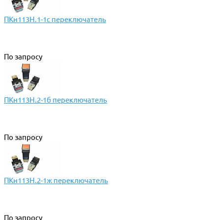
ПКн113Н.1-1с переключатель
По запросу
ПКн113Н.2-1б переключатель
По запросу
ПКн113Н.2-1ж переключатель
По запросу