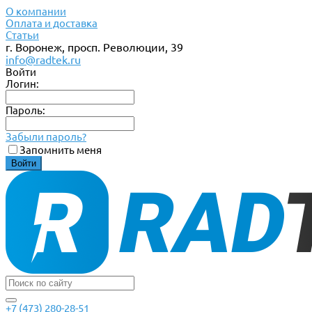
О компании
Оплата и доставка
Статьи
г. Воронеж, просп. Революции, 39
info@radtek.ru
Войти
Логин:
Пароль:
Забыли пароль?
Запомнить меня
+7 (473) 280-28-51