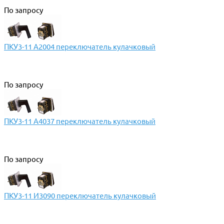
По запросу
ПКУ3-11 А2004 переключатель кулачковый
По запросу
ПКУ3-11 А4037 переключатель кулачковый
По запросу
ПКУ3-11 И3090 переключатель кулачковый