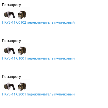
По запросу
ПКУ3-11 С0102 переключатель кулачковый
По запросу
ПКУ3-11 С1001 переключатель кулачковый
По запросу
ПКУ3-11 С2001 переключатель кулачковый