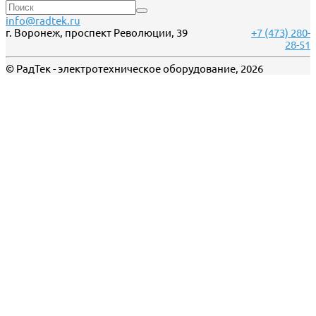
info@radtek.ru
г. Воронеж, проспект Революции, 39
+7 (473) 280-
28-51
© РадТек - электротехническое оборудование, 2026