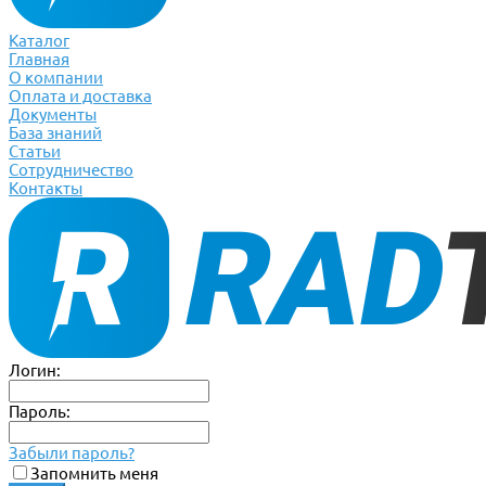
Каталог
Главная
О компании
Оплата и доставка
Документы
База знаний
Статьи
Сотрудничество
Контакты
Логин:
Пароль:
Забыли пароль?
Запомнить меня